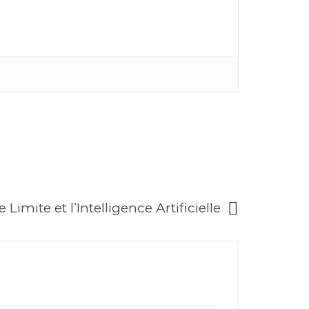
imite et l’Intelligence Artificielle