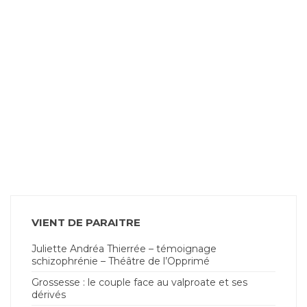
VIENT DE PARAITRE
Juliette Andréa Thierrée – témoignage
schizophrénie – Théâtre de l’Opprimé
Grossesse : le couple face au valproate et ses
dérivés