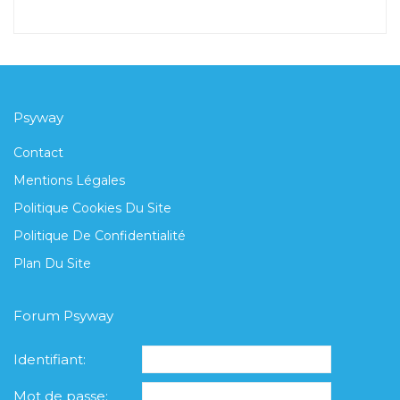
Psyway
Contact
Mentions Légales
Politique Cookies Du Site
Politique De Confidentialité
Plan Du Site
Forum Psyway
Identifiant:
Mot de passe: