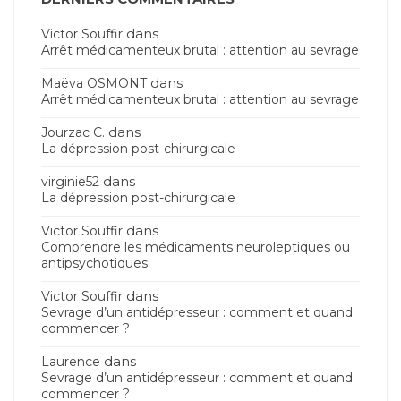
dans
Victor Souffir
Arrêt médicamenteux brutal : attention au sevrage
dans
Maëva OSMONT
Arrêt médicamenteux brutal : attention au sevrage
dans
Jourzac C.
La dépression post-chirurgicale
dans
virginie52
La dépression post-chirurgicale
dans
Victor Souffir
Comprendre les médicaments neuroleptiques ou
antipsychotiques
dans
Victor Souffir
Sevrage d’un antidépresseur : comment et quand
commencer ?
dans
Laurence
Sevrage d’un antidépresseur : comment et quand
commencer ?