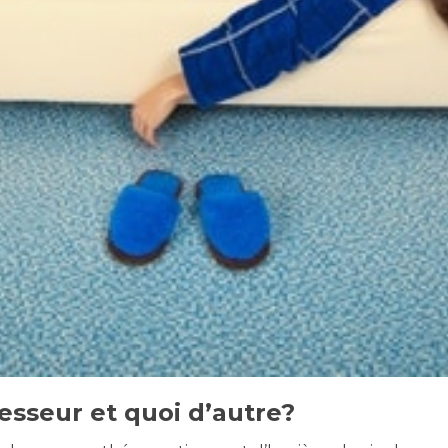
esseur et quoi d’autre?