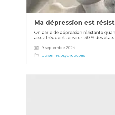
Ma dépression est résist
On parle de dépression résistante quan
assez fréquent : environ 30 % des états
9 septembre 2024
Utiliser les psychotropes