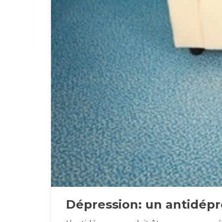
Dépression: un antidépr