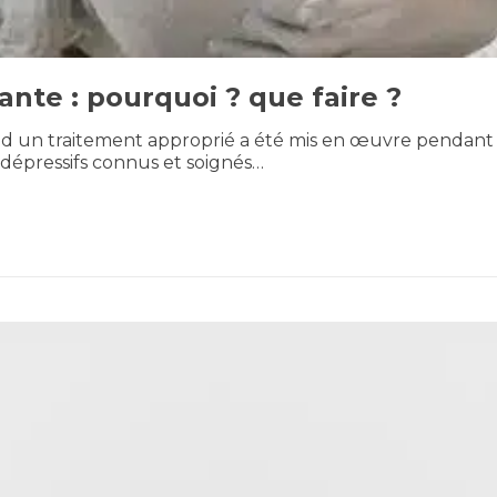
ante : pourquoi ? que faire ?
d un traitement approprié a été mis en œuvre pendant pl
 dépressifs connus et soignés…