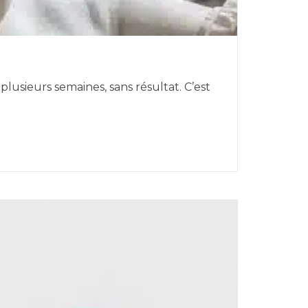
usieurs semaines, sans résultat. C’est