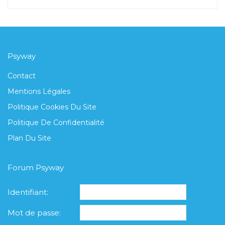
Psyway
Contact
Mentions Légales
Politique Cookies Du Site
Politique De Confidentialité
Plan Du Site
Forum Psyway
Identifiant:
Mot de passe: