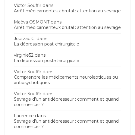
dans
Victor Souffir
Arrêt médicamenteux brutal : attention au sevrage
dans
Maëva OSMONT
Arrêt médicamenteux brutal : attention au sevrage
dans
Jourzac C.
La dépression post-chirurgicale
dans
virginie52
La dépression post-chirurgicale
dans
Victor Souffir
Comprendre les médicaments neuroleptiques ou
antipsychotiques
dans
Victor Souffir
Sevrage d’un antidépresseur : comment et quand
commencer ?
dans
Laurence
Sevrage d’un antidépresseur : comment et quand
commencer ?