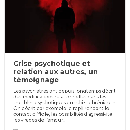
Crise psychotique et
relation aux autres, un
témoignage
Les psychiatres ont depuis longtemps décrit
des modifications relationnelles dans les
troubles psychotiques ou schizophréniques.
On décrit par exemple le repli rendant le
contact difficile, les possibilités d’agressivité,
les virages de l’amour…