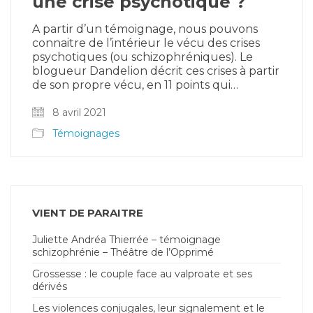
une crise psychotique ?
A partir d’un témoignage, nous pouvons
connaitre de l’intérieur le vécu des crises
psychotiques (ou schizophréniques). Le
blogueur Dandelion décrit ces crises à partir
de son propre vécu, en 11 points qui…
8 avril 2021
Témoignages
VIENT DE PARAITRE
Juliette Andréa Thierrée – témoignage
schizophrénie – Théâtre de l’Opprimé
Grossesse : le couple face au valproate et ses
dérivés
Les violences conjugales, leur signalement et le