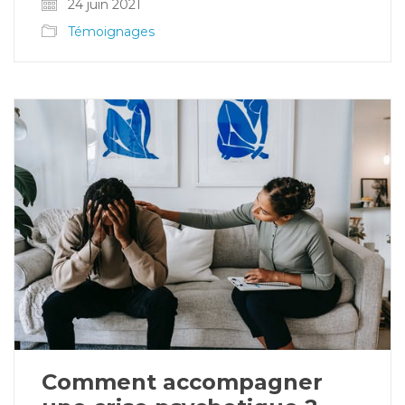
24 juin 2021
Témoignages
Comment accompagner