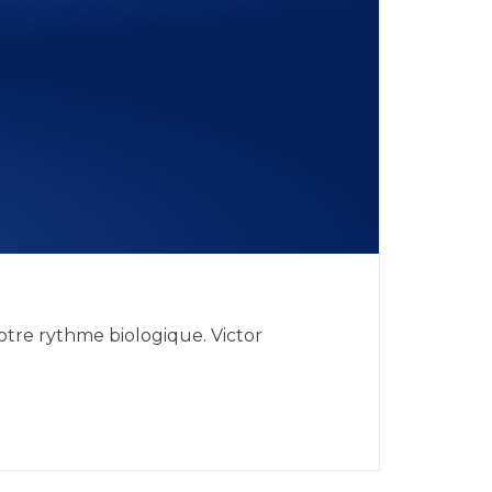
otre rythme biologique. Victor