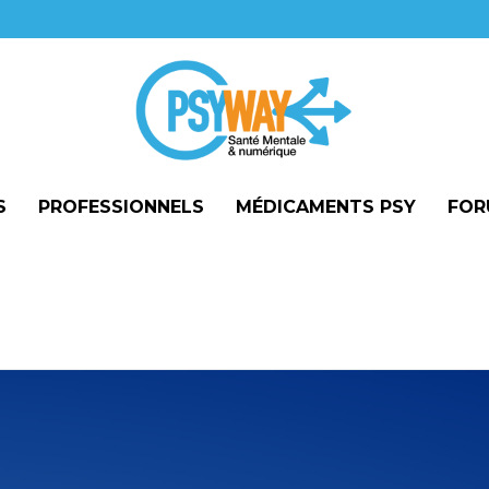
S
PROFESSIONNELS
MÉDICAMENTS PSY
FOR