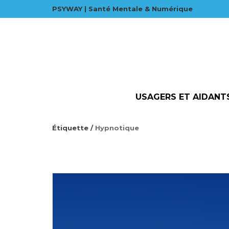
PSYWAY | Santé Mentale & Numérique
USAGERS ET AIDANT
Étiquette /
Hypnotique