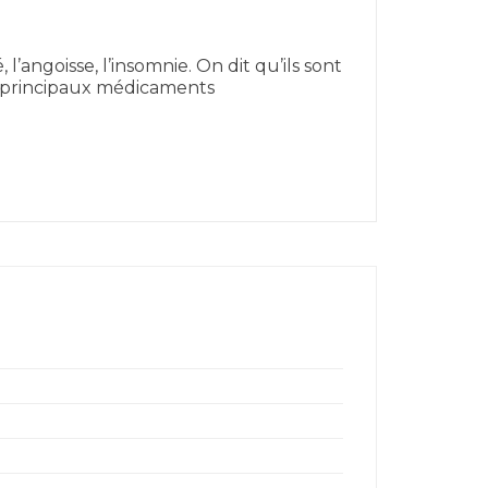
’angoisse, l’insomnie. On dit qu’ils sont
es principaux médicaments