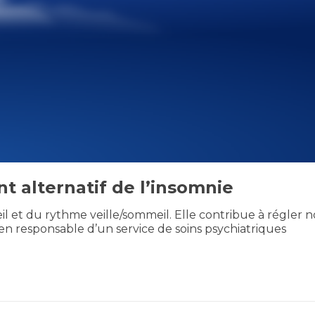
t alternatif de l’insomnie
 et du rythme veille/sommeil. Elle contribue à régler n
en responsable d’un service de soins psychiatriques