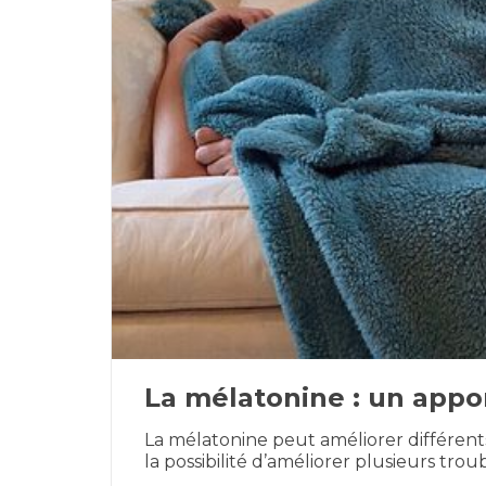
La mélatonine : un appo
La mélatonine peut améliorer différent
la possibilité d’améliorer plusieurs t