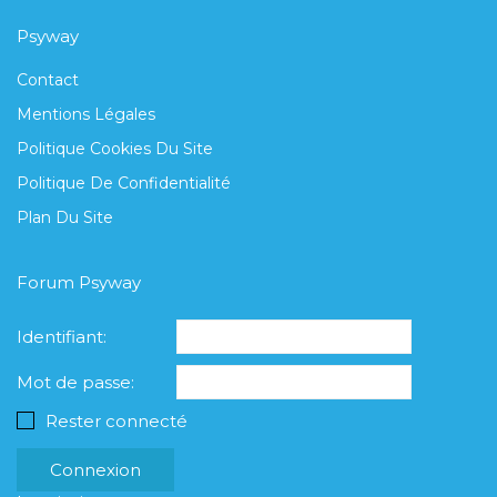
Psyway
Contact
Mentions Légales
Politique Cookies Du Site
Politique De Confidentialité
Plan Du Site
Forum Psyway
Identifiant:
Mot de passe:
Rester connecté
Connexion