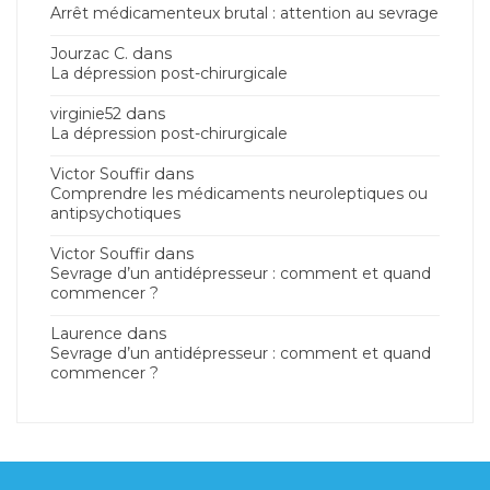
Arrêt médicamenteux brutal : attention au sevrage
dans
Jourzac C.
La dépression post-chirurgicale
dans
virginie52
La dépression post-chirurgicale
dans
Victor Souffir
Comprendre les médicaments neuroleptiques ou
antipsychotiques
dans
Victor Souffir
Sevrage d’un antidépresseur : comment et quand
commencer ?
dans
Laurence
Sevrage d’un antidépresseur : comment et quand
commencer ?