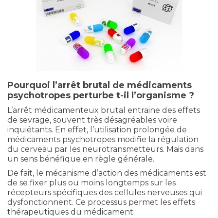
Pourquoi l’arrêt brutal de médicaments
psychotropes perturbe t-il l’organisme ?
L’arrêt médicamenteux brutal entraine des effets
de sevrage, souvent très désagréables voire
inquiétants. En effet, l’utilisation prolongée de
médicaments psychotropes modifie la régulation
du cerveau par les neurotransmetteurs. Mais dans
un sens bénéfique en règle générale.
De fait, le mécanisme d’action des médicaments est
de se fixer plus ou moins longtemps sur les
récepteurs spécifiques des cellules nerveuses qui
dysfonctionnent. Ce processus permet les effets
thérapeutiques du médicament.