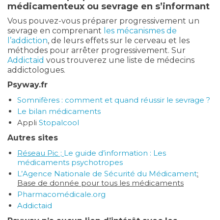
médicamenteux ou sevrage en s’informant
Vous pouvez-vous préparer progressivement un
sevrage en comprenant
les mécanismes de
l’addiction
, de leurs effets sur le cerveau et les
méthodes pour arrêter progressivement. Sur
Addictaid
vous trouverez une liste de médecins
addictologues.
Psyway.fr
Somnifères : comment et quand réussir le sevrage ?
Le bilan médicaments
Appli
Stopalcool
Autres sites
Réseau Pic ;
Le guide d’information : Les
médicaments psychotropes
L’Agence Nationale de Sécurité du Médicament
:
Base de donnée pour tous les médicaments
Pharmacomédicale.org
Addictaid