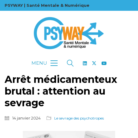
PSYWAY | Santé Mentale & Numérique
MENU
Arrêt médicamenteux
brutal : attention au
sevrage
14 janvier 2024
Le sevrage des psychotropes