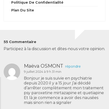
Politique De Confidentialité
Plan Du Site
55 Commentaire
Participez à la discussion et dites-nous votre opinion.
Maëva OSMONT
répondre
9 juillet 2024 à 9 h 31 min
Bonjour je suis suivie en psychiatrie
depuis 2020 il y a 15 jour j’ai décidé
d’arrêter complètement mon traitement
psy paroxetine mirtazapine et quetiapine
Et là je commence a avoir des nausées
mais sinon rien a signaler