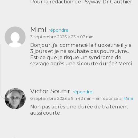
Pour la rédaction de Psyway, Dr Gauthier
Mimi
répondre
3 septembre 2023 à 23 h 07 min
Bonjour, j’ai commencé la fluoxetine il y a
3 jours et je ne souhaite pas poursuivre…
Est-ce que je risque un syndrome de
sevrage après une si courte durée? Merci
Victor Souffir
répondre
6 septembre 2023 à 9 h 40 min
– En réponse à:
Mimi
Non pas après une durée de traitement
aussi courte