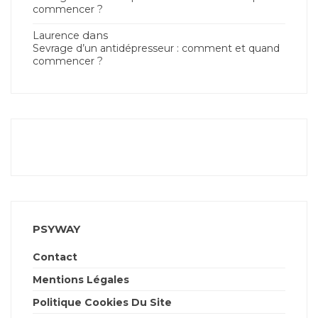
commencer ?
dans
Laurence
Sevrage d’un antidépresseur : comment et quand
commencer ?
PSYWAY
Contact
Mentions Légales
Politique Cookies Du Site