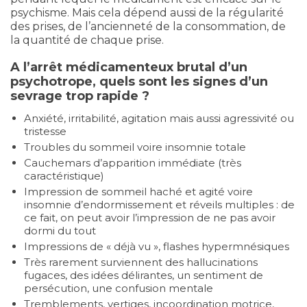
psychisme. Mais cela dépend aussi de la régularité
des prises, de l’ancienneté de la consommation, de
la quantité de chaque prise.
A l’arrêt médicamenteux brutal d’un
psychotrope, quels sont les signes d’un
sevrage trop rapide ?
Anxiété, irritabilité, agitation mais aussi agressivité ou
tristesse
Troubles du sommeil voire insomnie totale
Cauchemars d’apparition immédiate (très
caractéristique)
Impression de sommeil haché et agité voire
insomnie d’endormissement et réveils multiples : de
ce fait, on peut avoir l’impression de ne pas avoir
dormi du tout
Impressions de « déjà vu », flashes hypermnésiques
Très rarement surviennent des hallucinations
fugaces, des idées délirantes, un sentiment de
persécution, une confusion mentale
Tremblements, vertiges, incoordination motrice,