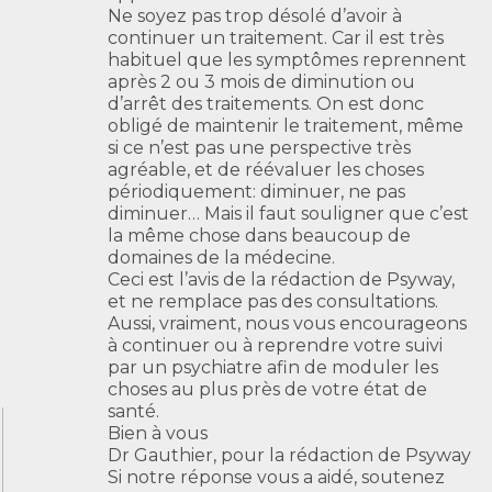
Ne soyez pas trop désolé d’avoir à
continuer un traitement. Car il est très
habituel que les symptômes reprennent
après 2 ou 3 mois de diminution ou
d’arrêt des traitements. On est donc
obligé de maintenir le traitement, même
si ce n’est pas une perspective très
agréable, et de réévaluer les choses
périodiquement: diminuer, ne pas
diminuer… Mais il faut souligner que c’est
la même chose dans beaucoup de
domaines de la médecine.
Ceci est l’avis de la rédaction de Psyway,
et ne remplace pas des consultations.
Aussi, vraiment, nous vous encourageons
à continuer ou à reprendre votre suivi
par un psychiatre afin de moduler les
choses au plus près de votre état de
santé.
Bien à vous
Dr Gauthier, pour la rédaction de Psyway
Si notre réponse vous a aidé, soutenez