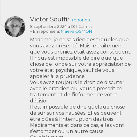
Victor Souffir
répondre
8 septembre 2024 à 18 h 55 min
– En réponse à:
Maëva OSMONT
Madame, je ne sais rien des troubles que
vous avez présenté. Mais le traitement
que vous preniez était assez conséquent.
Il nous est impossible de dire quelque
chose de fondé sur votre appréciation de
votre état psychique, sauf de vous
appeler à la prudence.
Vous avez toujours le droit de discuter
avec le praticien qui vous a prescrit ce
traitement et de l’informer de votre
décision.
Il est impossible de dire quelque chose
de sûr sur vos nausées. Elles peuvent
être dûes à l’interruption des trois
Medicaments et dans ce cas, elles vont
s’estomper ou un autre cause.