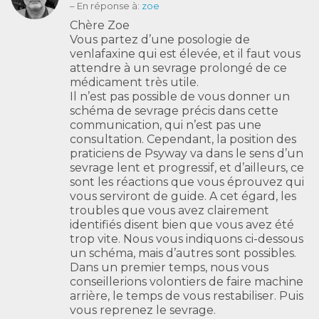
– En réponse à:
zoe
Chère Zoe
Vous partez d’une posologie de
venlafaxine qui est élevée, et il faut vous
attendre à un sevrage prolongé de ce
médicament très utile.
Il n’est pas possible de vous donner un
schéma de sevrage précis dans cette
communication, qui n’est pas une
consultation. Cependant, la position des
praticiens de Psyway va dans le sens d’un
sevrage lent et progressif, et d’ailleurs, ce
sont les réactions que vous éprouvez qui
vous serviront de guide. A cet égard, les
troubles que vous avez clairement
identifiés disent bien que vous avez été
trop vite. Nous vous indiquons ci-dessous
un schéma, mais d’autres sont possibles.
Dans un premier temps, nous vous
conseillerions volontiers de faire machine
arrière, le temps de vous restabiliser. Puis
vous reprenez le sevrage.