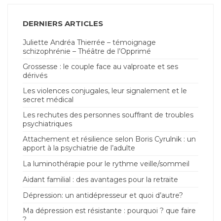
DERNIERS ARTICLES
Juliette Andréa Thierrée – témoignage
schizophrénie – Théâtre de l’Opprimé
Grossesse : le couple face au valproate et ses
dérivés
Les violences conjugales, leur signalement et le
secret médical
Les rechutes des personnes souffrant de troubles
psychiatriques
Attachement et résilience selon Boris Cyrulnik : un
apport à la psychiatrie de l’adulte
La luminothérapie pour le rythme veille/sommeil
Aidant familial : des avantages pour la retraite
Dépression: un antidépresseur et quoi d’autre?
Ma dépression est résistante : pourquoi ? que faire
?