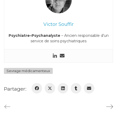
Victor Souffir
Psychiatre–Psychanalyste
– Ancien responsable d’un
service de soins psychiatriques
Sevrage médicamenteux
Partager: