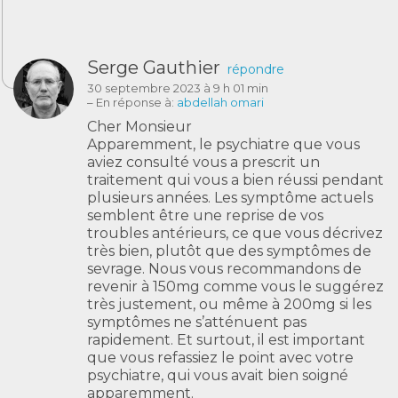
Serge Gauthier
répondre
30 septembre 2023 à 9 h 01 min
– En réponse à:
abdellah omari
Cher Monsieur
Apparemment, le psychiatre que vous
aviez consulté vous a prescrit un
traitement qui vous a bien réussi pendant
plusieurs années. Les symptôme actuels
semblent être une reprise de vos
troubles antérieurs, ce que vous décrivez
très bien, plutôt que des symptômes de
sevrage. Nous vous recommandons de
revenir à 150mg comme vous le suggérez
très justement, ou même à 200mg si les
symptômes ne s’atténuent pas
rapidement. Et surtout, il est important
que vous refassiez le point avec votre
psychiatre, qui vous avait bien soigné
apparemment.