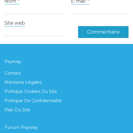
Nom
*
E-mail
*
Site web
Psyway
Contact
Mentions Légales
Politique Cookies Du Site
Politique De Confidentialité
Plan Du Site
Forum Psyway