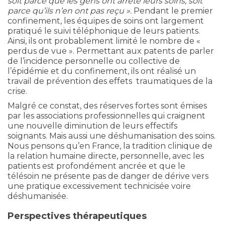
soit parce que les gens ont arrêté leurs soins, soit
parce qu’ils n’en ont pas reçu ».
Pendant le premier
confinement, les équipes de soins ont largement
pratiqué le suivi téléphonique de leurs patients.
Ainsi, ils ont probablement limité le nombre de «
perdus de vue ». Permettant aux patents de parler
de l’incidence personnelle ou collective de
l’épidémie et du confinement, ils ont réalisé un
travail de prévention des effets traumatiques de la
crise.
Malgré ce constat, des réserves fortes sont émises
par les associations professionnelles qui craignent
une nouvelle diminution de leurs effectifs
soignants. Mais aussi une déshumanisation des soins.
Nous pensons qu’en France, la tradition clinique de
la relation humaine directe, personnelle, avec les
patients est profondément ancrée et que le
télésoin ne présente pas de danger de dérive vers
une pratique excessivement technicisée voire
déshumanisée.
Perspectives thérapeutiques