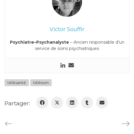
Victor Souffir
Psychiatre–Psychanalyste
– Ancien responsable d’un
service de soins psychiatriques
télésanté
télésoin
Partager: