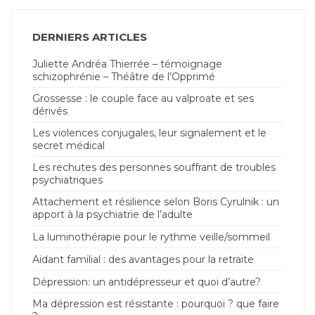
DERNIERS ARTICLES
Juliette Andréa Thierrée – témoignage
schizophrénie – Théâtre de l’Opprimé
Grossesse : le couple face au valproate et ses
dérivés
Les violences conjugales, leur signalement et le
secret médical
Les rechutes des personnes souffrant de troubles
psychiatriques
Attachement et résilience selon Boris Cyrulnik : un
apport à la psychiatrie de l’adulte
La luminothérapie pour le rythme veille/sommeil
Aidant familial : des avantages pour la retraite
Dépression: un antidépresseur et quoi d’autre?
Ma dépression est résistante : pourquoi ? que faire