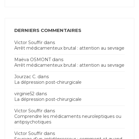
DERNIERS COMMENTAIRES
dans
Victor Souffir
Arrêt médicamenteux brutal : attention au sevrage
dans
Maëva OSMONT
Arrêt médicamenteux brutal : attention au sevrage
dans
Jourzac C.
La dépression post-chirurgicale
dans
virginie52
La dépression post-chirurgicale
dans
Victor Souffir
Comprendre les médicaments neuroleptiques ou
antipsychotiques
dans
Victor Souffir