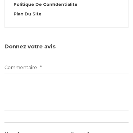
Politique De Confidentialité
Plan Du Site
Donnez votre avis
Commentaire
*