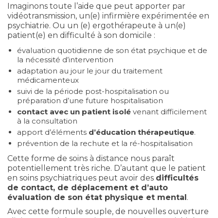
Imaginons toute l’aide que peut apporter par
vidéotransmission, un(e) infirmière expérimentée en
psychiatrie. Ou un (e) ergothérapeute à un(e)
patient(e) en difficulté à son domicile :
évaluation quotidienne de son état psychique et de
la nécessité d’intervention
adaptation au jour le jour du traitement
médicamenteux
suivi de la période post-hospitalisation ou
préparation d’une future hospitalisation
contact avec un patient isolé
venant difficilement
à la consultation
apport d’éléments
d’éducation thérapeutique
.
prévention de la rechute et la ré-hospitalisation
Cette forme de soins à distance nous paraît
potentiellement très riche. D’autant que le patient
en soins psychiatriques peut avoir des
difficultés
de contact, de déplacement et d’auto
évaluation de son état physique et mental
.
Avec cette formule souple, de nouvelles ouverture