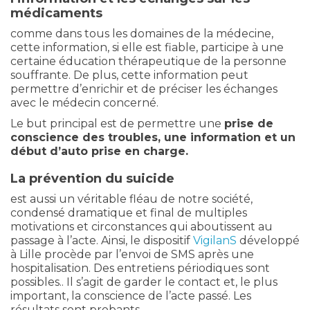
médicaments
comme dans tous les domaines de la médecine,
cette information, si elle est fiable, participe à une
certaine éducation thérapeutique de la personne
souffrante. De plus, cette information peut
permettre d’enrichir et de préciser les échanges
avec le médecin concerné.
Le but principal est de permettre une
prise de
conscience des troubles, une information et un
début d’auto prise en charge.
La
prévention du suicide
est aussi un véritable fléau de notre société,
condensé dramatique et final de multiples
motivations et circonstances qui aboutissent au
passage à l’acte. Ainsi, le dispositif
VigilanS
développé
à Lille procède par l’envoi de SMS après une
hospitalisation. Des entretiens périodiques sont
possibles.. Il s’agit de garder le contact et, le plus
important, la conscience de l’acte passé. Les
résultats sont probants.