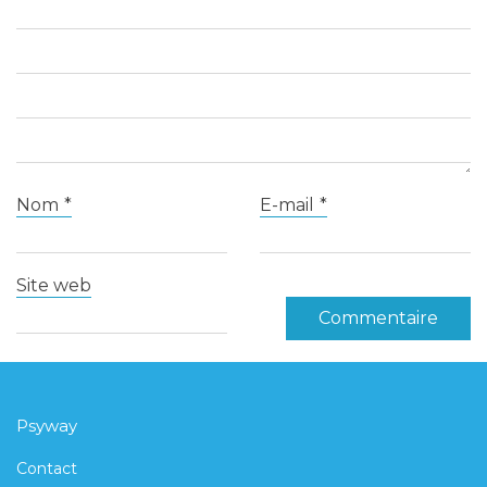
Nom
*
E-mail
*
Site web
Psyway
Contact