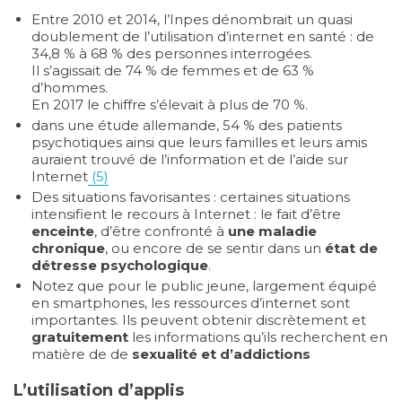
Entre 2010 et 2014, l’Inpes dénombrait un quasi
doublement de l’utilisation d’internet en santé : de
34,8 % à 68 % des personnes interrogées.
Il s’agissait de 74 % de femmes et de 63 %
d’hommes.
En 2017 le chiffre s’élevait à plus de 70 %.
dans une étude allemande, 54 % des patients
psychotiques ainsi que leurs familles et leurs amis
auraient trouvé de l’information et de l’aide sur
Internet
(5)
Des situations favorisantes : certaines situations
intensifient le recours à Internet : le fait d’être
enceinte
, d’être confronté à
une maladie
chronique
, ou encore de se sentir dans un
état de
détresse psychologique
.
Notez que pour le public jeune, largement équipé
en smartphones, les ressources d’internet sont
importantes. Ils peuvent obtenir discrètement et
gratuitement
les informations qu’ils recherchent en
matière de de
sexualité et d’addictions
L’utilisation d’applis