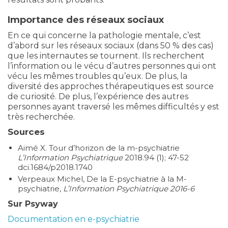
Importance des réseaux sociaux
En ce qui concerne la pathologie mentale, c’est
d’abord sur les réseaux sociaux (dans 50 % des cas)
que les internautes se tournent. Ils recherchent
l’information ou le vécu d’autres personnes qui ont
vécu les mêmes troubles qu’eux. De plus, la
diversité des approches thérapeutiques est source
de curiosité. De plus, l’expérience des autres
personnes ayant traversé les mêmes difficultés y est
très recherchée.
Sources
Aimé X. Tour d’horizon de la m-psychiatrie
L’Information Psychiatrique
2018.94 (1); 47-52
dci.1684/p2018.1740
Verpeaux Michel, De la E-psychiatrie à la M-
psychiatrie,
L’Information Psychiatrique 2016-6
Sur Psyway
Documentation en e-psychiatrie