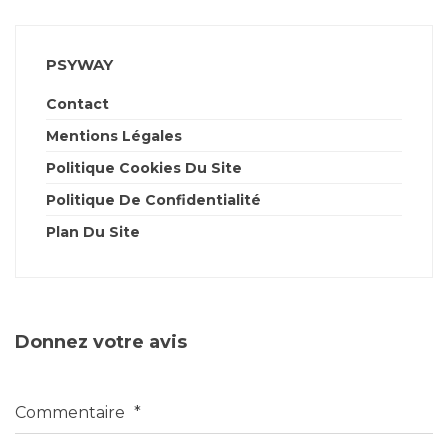
PSYWAY
Contact
Mentions Légales
Politique Cookies Du Site
Politique De Confidentialité
Plan Du Site
Donnez votre avis
Commentaire
*