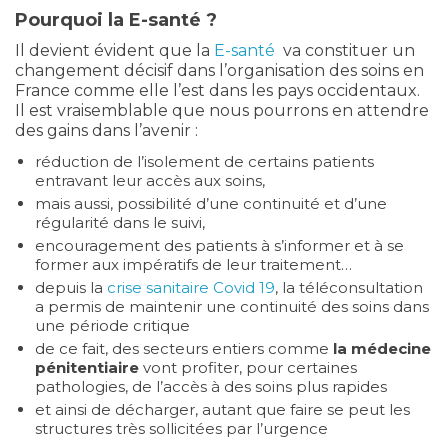
Pourquoi la E-santé ?
Il devient évident que la
E-santé
va constituer un
changement décisif dans l’organisation des soins en
France comme elle l’est dans les pays occidentaux.
Il est vraisemblable que nous pourrons en attendre
des gains dans l’avenir :
réduction de l’isolement de certains patients
entravant leur accès aux soins,
mais aussi, possibilité d’une continuité et d’une
régularité dans le suivi,
encouragement des patients à s’informer et à se
former aux impératifs de leur traitement…
depuis la
crise sanitaire Covid 19
, la téléconsultation
a permis de maintenir une continuité des soins dans
une période critique
de ce fait, des secteurs entiers comme
la médecine
pénitentiaire
vont profiter, pour certaines
pathologies, de l’accès à des soins plus rapides
et ainsi de décharger, autant que faire se peut les
structures très sollicitées par l’urgence