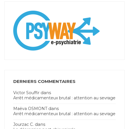
DERNIERS COMMENTAIRES
dans
Victor Souffir
Arrêt médicamenteux brutal : attention au sevrage
dans
Maëva OSMONT
Arrêt médicamenteux brutal : attention au sevrage
dans
Jourzac C.