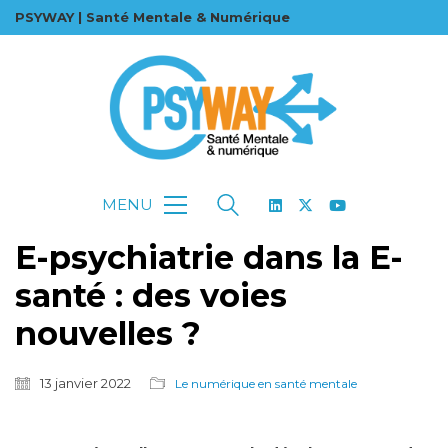
PSYWAY | Santé Mentale & Numérique
MENU
E-psychiatrie dans la E-
santé : des voies
nouvelles ?
13 janvier 2022
Le numérique en santé mentale