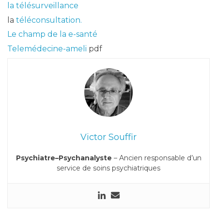
la télésurveillance
la
téléconsultation.
Le champ de la e-santé
Telemédecine-ameli
pdf
Victor Souffir
Psychiatre–Psychanalyste
– Ancien responsable d’un
service de soins psychiatriques