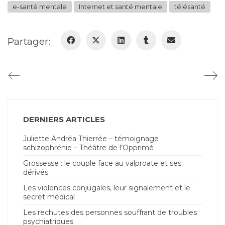
e-santé mentale
Internet et santé mentale
télésanté
Partager:
DERNIERS ARTICLES
Juliette Andréa Thierrée – témoignage
schizophrénie – Théâtre de l’Opprimé
Grossesse : le couple face au valproate et ses
dérivés
Les violences conjugales, leur signalement et le
secret médical
Les rechutes des personnes souffrant de troubles
psychiatriques