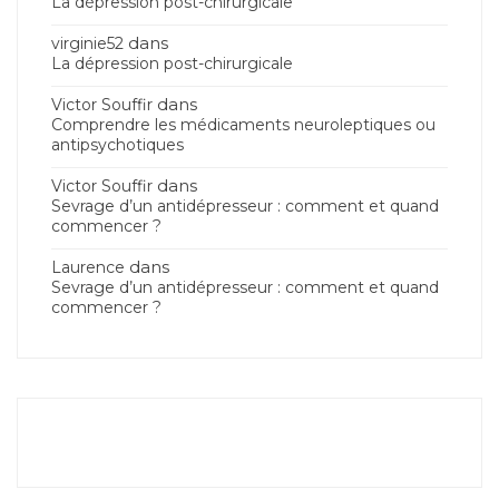
La dépression post-chirurgicale
dans
virginie52
La dépression post-chirurgicale
dans
Victor Souffir
Comprendre les médicaments neuroleptiques ou
antipsychotiques
dans
Victor Souffir
Sevrage d’un antidépresseur : comment et quand
commencer ?
dans
Laurence
Sevrage d’un antidépresseur : comment et quand
commencer ?