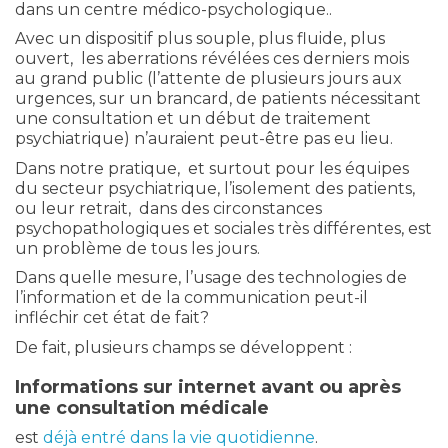
dans un centre médico-psychologique..
Avec un dispositif plus souple, plus fluide, plus
ouvert, les aberrations révélées ces derniers mois
au grand public (l’attente de plusieurs jours aux
urgences, sur un brancard, de patients nécessitant
une consultation et un début de traitement
psychiatrique) n’auraient peut-être pas eu lieu.
Dans notre pratique, et surtout pour les équipes
du secteur psychiatrique, l’isolement des patients,
ou leur retrait, dans des circonstances
psychopathologiques et sociales très différentes, est
un problème de tous les jours.
Dans quelle mesure, l’usage des technologies de
l’information et de la communication peut-il
infléchir cet état de fait?
De fait, plusieurs champs se développent :
Informations sur internet avant ou après
une consultation médicale
est
déjà entré dans la vie quotidienne
.