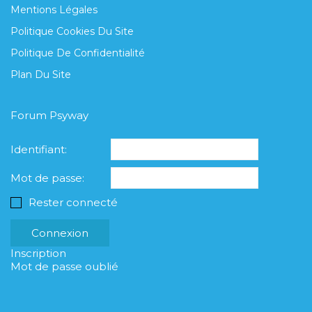
Mentions Légales
Politique Cookies Du Site
Politique De Confidentialité
Plan Du Site
Forum Psyway
Identifiant:
Mot de passe:
Rester connecté
Connexion
Inscription
Mot de passe oublié