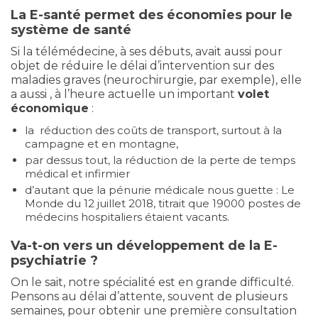
La E-santé permet des économies pour le
système de santé
Si la télémédecine, à ses débuts, avait aussi pour
objet de réduire le délai d’intervention sur des
maladies graves (neurochirurgie, par exemple), elle
a aussi , à l’heure actuelle un important
volet
économique
:
la réduction des coûts de transport, surtout à la
campagne et en montagne,
par dessus tout, la réduction de la perte de temps
médical et infirmier
d’autant que la pénurie médicale nous guette : Le
Monde du 12 juillet 2018, titrait que 19000 postes de
médecins hospitaliers étaient vacants.
Va-t-on vers un développement de la E-
psychiatrie ?
On le sait, notre spécialité est en grande difficulté.
Pensons au délai d’attente, souvent de plusieurs
semaines, pour obtenir une première consultation