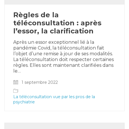
Règles de la
téléconsultation : après
l’essor, la clarification
Après un essor exceptionnel lié à la
pandémie Covid, la téléconsultation fait
l’objet d’une remise à jour de ses modalités.
La téléconsultation doit respecter certaines
règles. Elles sont maintenant clarifiées dans
le…
1 septembre 2022
La téléconsultation vue par les pros de la
psychiatrie