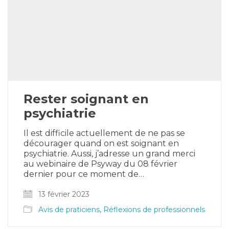
Rester soignant en
psychiatrie
Il est difficile actuellement de ne pas se
décourager quand on est soignant en
psychiatrie. Aussi, j’adresse un grand merci
au webinaire de Psyway du 08 février
dernier pour ce moment de…
13 février 2023
Avis de praticiens
,
Réflexions de professionnels