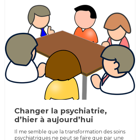
Changer la psychiatrie,
d’hier à aujourd’hui
Il me semble que la transformation des soins
psychiatriques ne peut se faire que par une