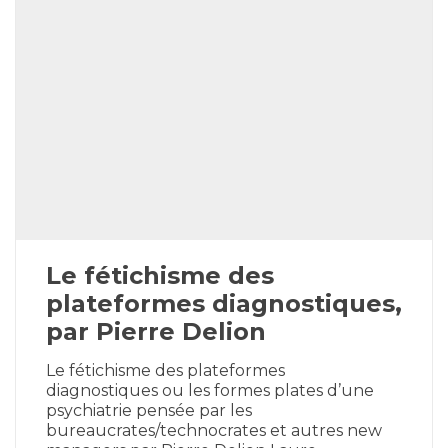
Le fétichisme des
plateformes diagnostiques,
par Pierre Delion
Le fétichisme des plateformes
diagnostiques ou les formes plates d’une
psychiatrie pensée par les
bureaucrates/technocrates et autres new