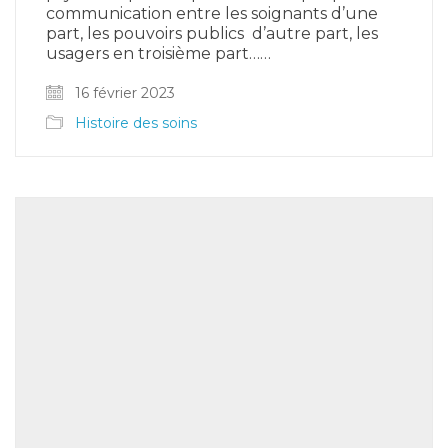
communication entre les soignants d’une
part, les pouvoirs publics d’autre part, les
usagers en troisième part……
16 février 2023
Histoire des soins