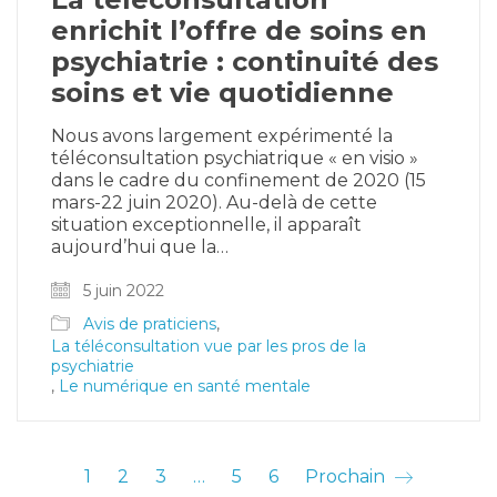
enrichit l’offre de soins en
psychiatrie : continuité des
soins et vie quotidienne
Nous avons largement expérimenté la
téléconsultation psychiatrique « en visio »
dans le cadre du confinement de 2020 (15
mars-22 juin 2020). Au-delà de cette
situation exceptionnelle, il apparaît
aujourd’hui que la…
5 juin 2022
Avis de praticiens
,
La téléconsultation vue par les pros de la
psychiatrie
,
Le numérique en santé mentale
1
2
3
…
5
6
Prochain