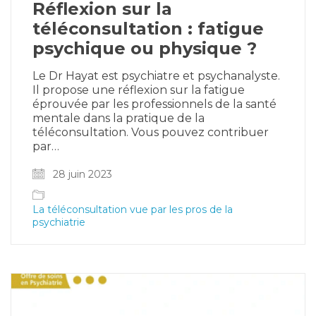
Réflexion sur la
téléconsultation : fatigue
psychique ou physique ?
Le Dr Hayat est psychiatre et psychanalyste.
Il propose une réflexion sur la fatigue
éprouvée par les professionnels de la santé
mentale dans la pratique de la
téléconsultation. Vous pouvez contribuer
par…
28 juin 2023
La téléconsultation vue par les pros de la
psychiatrie