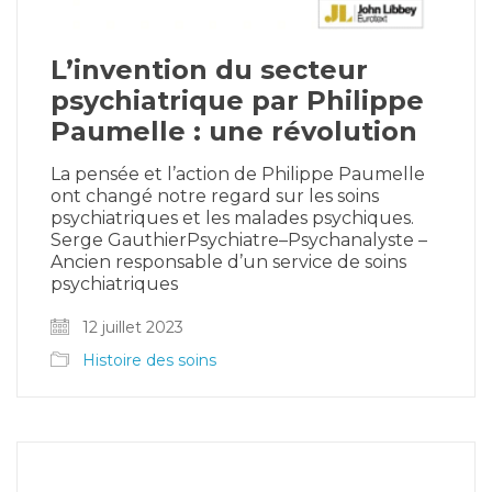
L’invention du secteur
psychiatrique par Philippe
Paumelle : une révolution
La pensée et l’action de Philippe Paumelle
ont changé notre regard sur les soins
psychiatriques et les malades psychiques.
Serge GauthierPsychiatre–Psychanalyste –
Ancien responsable d’un service de soins
psychiatriques
12 juillet 2023
Histoire des soins