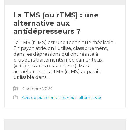
La TMS (ou rTMS) : une
alternative aux
antidépresseurs ?
La TMS (rTMS) est une technique médicale.
En psychiatrie, on l’utilise, classiquement,
dans les dépressions qui ont résisté à
plusieurs traitements médicamenteux
(« dépressions résistantes »). Mais
actuellement, la TMS (rTMS) apparaît
utilisable dans…
3 octobre 2023
Avis de praticiens
,
Les voies alternatives