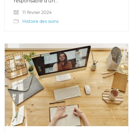
responsable d’un…
11 février 2024
Histoire des soins