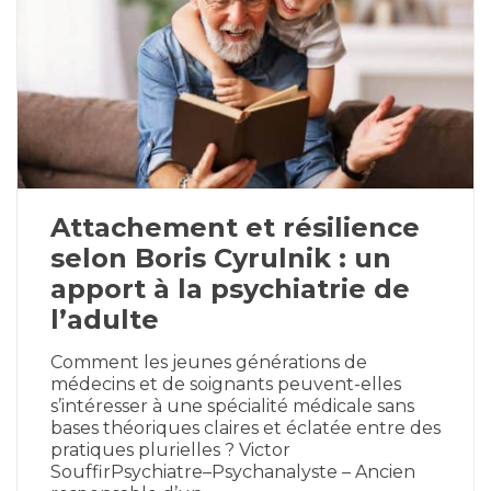
Attachement et résilience
selon Boris Cyrulnik : un
apport à la psychiatrie de
l’adulte
Comment les jeunes générations de
médecins et de soignants peuvent-elles
s’intéresser à une spécialité médicale sans
bases théoriques claires et éclatée entre des
pratiques plurielles ? Victor
SouffirPsychiatre–Psychanalyste – Ancien