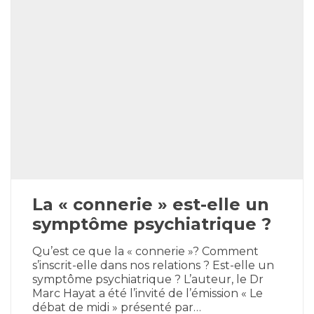
La « connerie » est-elle un
symptôme psychiatrique ?
Qu’est ce que la « connerie »? Comment
s’inscrit-elle dans nos relations ? Est-elle un
symptôme psychiatrique ? L’auteur, le Dr
Marc Hayat a été l’invité de l’émission « Le
débat de midi » présenté par…