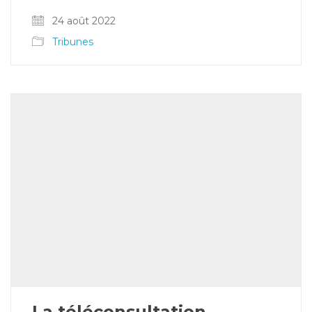
24 août 2022
Tribunes
La téléconsultation