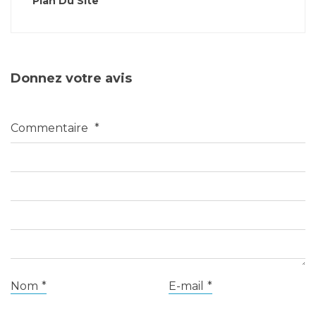
Plan Du Site
Donnez votre avis
Commentaire
*
Nom
*
E-mail
*