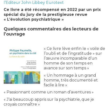
l’Editeur John Libbey Eurotext
Ce livre a été récompensé en 2022 par un prix
spécial du jury de la prestigieuse revue
« L’évolution psychiatrique »
Quelques commentaires des lecteurs de
l’ouvrage
« Ce livre lève enfin le « voile de
l’oubli et de l’ingratitude » sur
l’œuvre incomparable d’un
homme de son temps en
avance sur son temps »
« Un hommage à un grand
homme, très documenté et
facile à lire »
« Passionnant comme un roman d’aventures »
« J’ai beaucoup appris sur la psychiatrie, que je
croyais connaître »