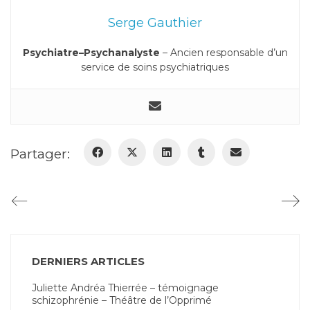
Serge Gauthier
Psychiatre–Psychanalyste
– Ancien responsable d’un
service de soins psychiatriques
Partager:
DERNIERS ARTICLES
Juliette Andréa Thierrée – témoignage
schizophrénie – Théâtre de l’Opprimé