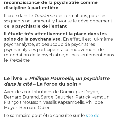
reconnaissance de la psychiatrie comme
discipline à part entière
Il crée dans le
Treizième
des formations, pour les
soignants notamment, y favorise le développement
de la
psychiatrie de l’enfant
Il étudie très attentivement la place dans les
soins de la psychanalyse.
En effet, il est lui-même
psychanalyste, et beaucoup de psychiatres
psychanalystes participent à ce mouvement de
refondation de la psychiatrie, et pas seulement dans
le
Treizième
Le livre »
Philippe Paumelle, un psychiatre
dans la cité
– La force du soin «
Avec des contributions de Dominique Deyon,
Bernard Durand, Serge Gauthier, Patrick Kamoun,
François Mousson, Vassilis Kapsambelis, Philippe
Meyer, Bernard Odier
Le sommaire peut être consulté sur le
site de