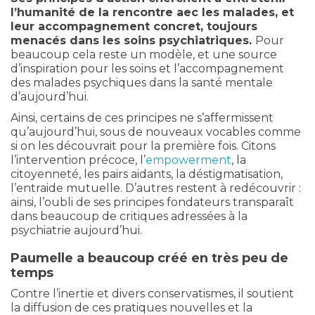
l’humanité de la rencontre aec les malades, et
leur accompagnement concret, toujours
menacés dans les soins psychiatriques.
Pour
beaucoup cela reste un modèle, et une source
d’inspiration pour les soins et l’accompagnement
des malades psychiques dans la santé mentale
d’aujourd’hui.
Ainsi, certains de ces principes ne s’affermissent
qu’aujourd’hui, sous de nouveaux vocables comme
si on les découvrait pour la première fois. Citons
l’intervention précoce, l’
empowerment
, la
citoyenneté, les pairs aidants, la déstigmatisation,
l’entraide mutuelle. D’autres restent à redécouvrir :
ainsi, l’oubli de ses principes fondateurs transparaît
dans beaucoup de critiques adressées à la
psychiatrie aujourd’hui.
Paumelle a beaucoup créé en très peu de
temps
Contre l’inertie et divers conservatismes, il soutient
la diffusion de ces pratiques nouvelles et la