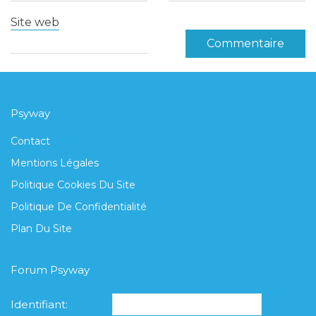
Site web
Psyway
Contact
Mentions Légales
Politique Cookies Du Site
Politique De Confidentialité
Plan Du Site
Forum Psyway
Identifiant: