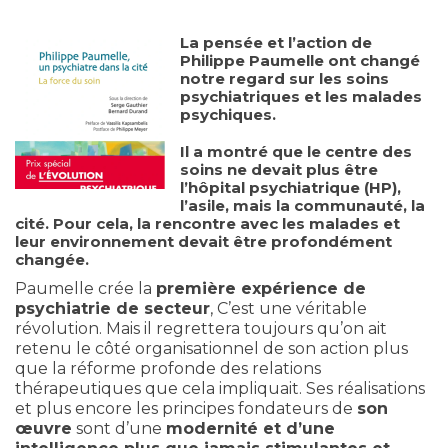
La pensée et l’action de
Philippe Paumelle ont changé
notre regard sur les soins
psychiatriques et les malades
psychiques.
Il a montré que le centre des
soins ne devait plus être
l’hôpital psychiatrique (HP),
l’asile, mais la communauté, la
cité. Pour cela, la rencontre avec les malades et
leur environnement devait être profondément
changée.
Paumelle crée la
première expérience de
psychiatrie de secteur
, C’est une véritable
révolution. Mais il regrettera toujours qu’on ait
retenu le côté organisationnel de son action plus
que la réforme profonde des relations
thérapeutiques que cela impliquait. Ses réalisations
et plus encore les principes fondateurs de
son
œuvre
sont d’une
modernité et d’une