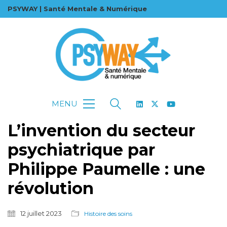
PSYWAY | Santé Mentale & Numérique
MENU
L’invention du secteur
psychiatrique par
Philippe Paumelle : une
révolution
12 juillet 2023
Histoire des soins