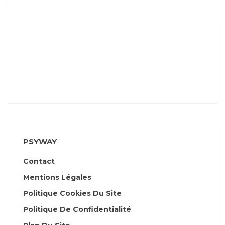
PSYWAY
Contact
Mentions Légales
Politique Cookies Du Site
Politique De Confidentialité