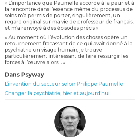
« L’importance que Paumelle accorde à la peur et à
la rencontre dans l’essence même du processus de
soins m’a permis de porter, singulièrement, un
regard original sur ma vie de professeur de français,
et m’a renvoyé à des épisodes précis »
« Au moment où l’évolution des choses opère un
retournement fracassant de ce qui avait donné à la
psychiatrie un visage humain, je trouve
particulièrement intéressant de faire ressurgir les
forces à l’œuvre alors… »
Dans Psyway
L’invention du secteur selon Philippe Paumelle
Changer la psychiatrie, hier et aujourd’hui