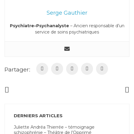
Serge Gauthier
Psychiatre–Psychanalyste
– Ancien responsable d’un
service de soins psychiatriques
Partager:
DERNIERS ARTICLES
Juliette Andréa Thierrée – témoignage
schizophrénie – Théâtre de l’Opprimé