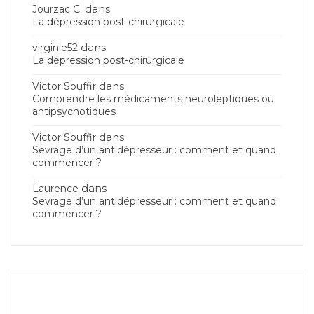
dans
Jourzac C.
La dépression post-chirurgicale
dans
virginie52
La dépression post-chirurgicale
dans
Victor Souffir
Comprendre les médicaments neuroleptiques ou
antipsychotiques
dans
Victor Souffir
Sevrage d’un antidépresseur : comment et quand
commencer ?
dans
Laurence
Sevrage d’un antidépresseur : comment et quand
commencer ?