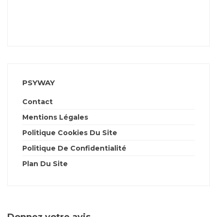
PSYWAY
Contact
Mentions Légales
Politique Cookies Du Site
Politique De Confidentialité
Plan Du Site
Donnez votre avis