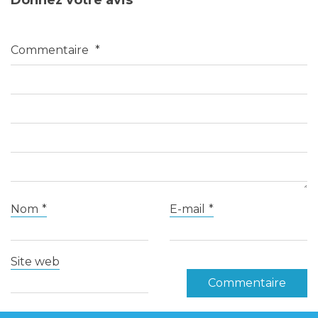
Commentaire
*
Nom
*
E-mail
*
Site web