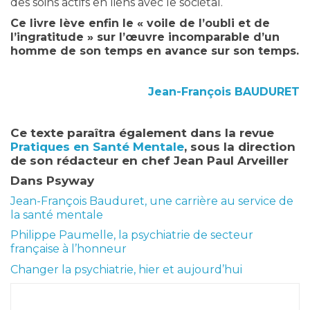
des soins actifs en liens avec le sociétal.
Ce livre lève enfin le « voile de l’oubli et de
l’ingratitude » sur l’œuvre incomparable d’un
homme de son temps en avance sur son temps.
Jean-François BAUDURET
Ce texte paraîtra également dans la revue
Pratiques en Santé Mentale
, sous la direction
de son rédacteur en chef Jean Paul Arveiller
Dans Psyway
Jean-François Bauduret, une carrière au service de
la santé mentale
Philippe Paumelle, la psychiatrie de secteur
française à l’honneur
Changer la psychiatrie, hier et aujourd’hui