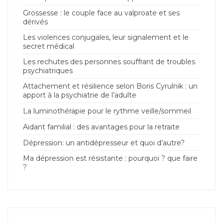
Grossesse : le couple face au valproate et ses
dérivés
Les violences conjugales, leur signalement et le
secret médical
Les rechutes des personnes souffrant de troubles
psychiatriques
Attachement et résilience selon Boris Cyrulnik : un
apport à la psychiatrie de l’adulte
La luminothérapie pour le rythme veille/sommeil
Aidant familial : des avantages pour la retraite
Dépression: un antidépresseur et quoi d’autre?
Ma dépression est résistante : pourquoi ? que faire
?