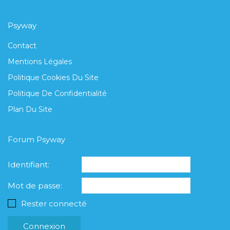
Psyway
Contact
Mentions Légales
Politique Cookies Du Site
Politique De Confidentialité
Plan Du Site
Forum Psyway
Identifiant:
Mot de passe:
Rester connecté
Connexion