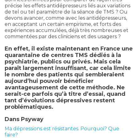
précise les effets antidépresseurs liés aux variations
de tel ou tel paramètre de la séance de TMS ? Ou
devons avancer, comme avec les antidépresseurs,
en acceptant un certain empirisme, et forts des
expériences accumulées, déjà très nombreuses et
commentées par des cliniciens et des usagers ?
En effet, il existe maintenant en France une
quarantaine de centres TMS dédiés à la
psychiatrie, publics ou privés. Mais cela
paraît largement insuffisant, car cela limite
le nombre des patients qui sembleraient
aujourd’hui pouvoir bénéficier
avantageusement de cette méthode. Ne
serait-ce parfois qu’à titre d’essai, quand
tant d’évolutions dépressives restent
problématiques.
Dans Psyway
Ma dépressions est résistantes. Pourquoi? Que
faire?