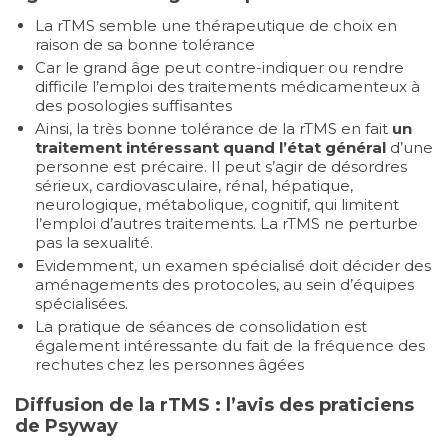
La rTMS semble une thérapeutique de choix en
raison de sa bonne tolérance
Car le grand âge peut contre-indiquer ou rendre
difficile l’emploi des traitements médicamenteux à
des posologies suffisantes
Ainsi, la très bonne tolérance de la rTMS en fait
un
traitement intéressant quand l’état général
d’une
personne est précaire. Il peut s’agir de désordres
sérieux, cardiovasculaire, rénal, hépatique,
neurologique, métabolique, cognitif, qui limitent
l’emploi d’autres traitements. La rTMS ne perturbe
pas la sexualité.
Evidemment, un examen spécialisé doit décider des
aménagements des protocoles, au sein d’équipes
spécialisées.
La pratique de séances de consolidation est
également intéressante du fait de la fréquence des
rechutes chez les personnes âgées
Diffusion de la rTMS : l’avis des praticiens
de Psyway