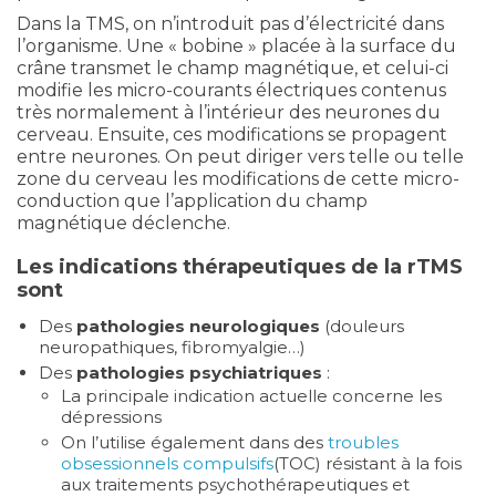
Dans la TMS, on n’introduit pas d’électricité dans
l’organisme. Une « bobine » placée à la surface du
crâne transmet le champ magnétique, et celui-ci
modifie les micro-courants électriques contenus
très normalement à l’intérieur des neurones du
cerveau. Ensuite, ces modifications se propagent
entre neurones. On peut diriger vers telle ou telle
zone du cerveau les modifications de cette micro-
conduction que l’application du champ
magnétique déclenche.
Les indications thérapeutiques de la rTMS
sont
Des
pathologies neurologiques
(douleurs
neuropathiques, fibromyalgie…)
Des
pathologies psychiatriques
:
La principale indication actuelle concerne les
dépressions
On l’utilise également dans des
troubles
obsessionnels compulsifs
(TOC) résistant à la fois
aux traitements psychothérapeutiques et