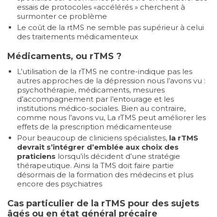
essais de protocoles «accélérés » cherchent à
surmonter ce problème
Le coût de la rtMS ne semble pas supérieur à celui
des traitements médicamenteux
Médicaments, ou rTMS ?
L’utilisation de la rTMS ne contre-indique pas les
autres approches de la dépression nous l’avons vu :
psychothérapie, médicaments, mesures
d’accompagnement par l’entourage et les
institutions médico-sociales. Bien au contraire,
comme nous l’avons vu, La rTMS peut améliorer les
effets de la prescription médicamenteuse
Pour beaucoup de cliniciens spécialistes,
la rTMS
devrait s’intégrer d’emblée aux choix des
praticiens
lorsqu’ils décident d’une stratégie
thérapeutique. Ainsi la TMS doit faire partie
désormais de la formation des médecins et plus
encore des psychiatres
Cas particulier de la rTMS pour des sujets
âgés ou en état général précaire