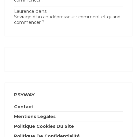
dans
Laurence
Sevrage d’un antidépresseur : comment et quand
commencer ?
PSYWAY
Contact
Mentions Légales
Politique Cookies Du Site
Politique De Confidentialité