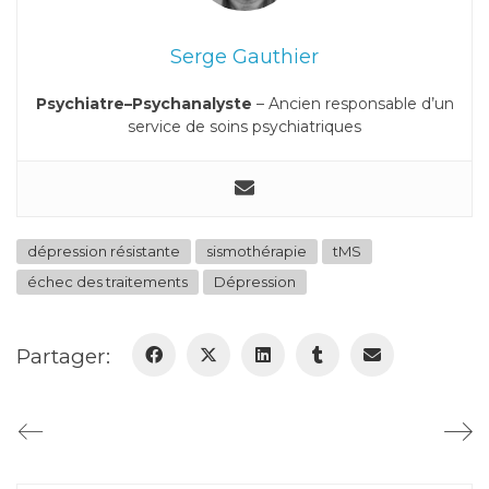
Serge Gauthier
Psychiatre–Psychanalyste
– Ancien responsable d’un
service de soins psychiatriques
dépression résistante
sismothérapie
tMS
échec des traitements
Dépression
Partager: