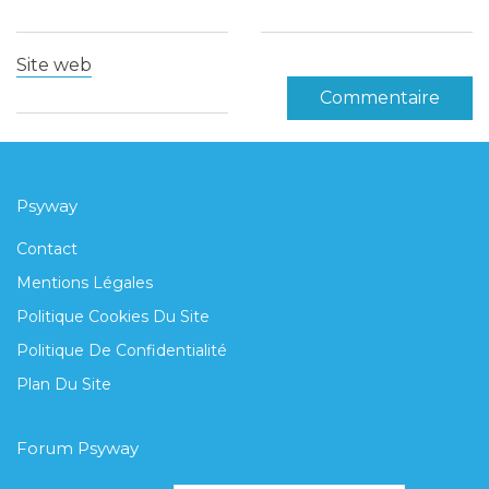
Site web
Psyway
Contact
Mentions Légales
Politique Cookies Du Site
Politique De Confidentialité
Plan Du Site
Forum Psyway