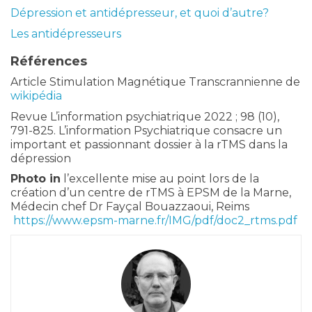
Dépression et antidépresseur, et quoi d’autre?
Les antidépresseurs
Références
Article Stimulation Magnétique Transcrannienne de
wikipédia
Revue L’information psychiatrique 2022 ; 98 (10),
791-825. L’information Psychiatrique consacre un
important et passionnant dossier à la rTMS dans la
dépression
Photo in
l’excellente mise au point lors de la
création d’un centre de rTMS à EPSM de la Marne,
Médecin chef Dr Fayçal Bouazzaoui, Reims
https://www.epsm-marne.fr/IMG/pdf/doc2_rtms.pdf