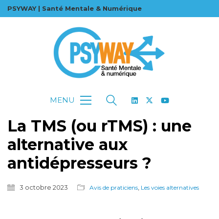
PSYWAY | Santé Mentale & Numérique
MENU
La TMS (ou rTMS) : une
alternative aux
antidépresseurs ?
3 octobre 2023
,
Avis de praticiens
Les voies alternatives