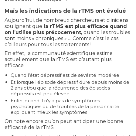
Mais les indications de la rTMS ont évolué
Aujourd’hui, de nombreux chercheurs et cliniciens
soulignent que
la rTMS est plus efficace quand
on l’utilise plus précocement,
quand les troubles
sont moins « chroniques » … Comme c’est le cas
d’ailleurs pour tous les traitements !
En effet, la communauté scientifique estime
actuellement que la rTMS est d’autant plus
efficace
Quand l’état dépressif est de sévérité modérée
Et lorsque l’épisode dépressif dure depuis moins de
2 ans et/ou que la récurrence des épisodes
dépressifs est peu élevée
Enfin, quand il n’y a pas de symptômes
psychotiques ou de troubles de la personnalité
expliquant mieux les symptômes
On note encore qu’on peut anticiper une bonne
efficacité de la rTMS