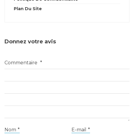
Plan Du Site
Donnez votre avis
Commentaire
*
Nom
*
E-mail
*