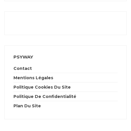
PSYWAY
Contact
Mentions Légales
Politique Cookies Du Site
Politique De Confidentialité
Plan Du Site