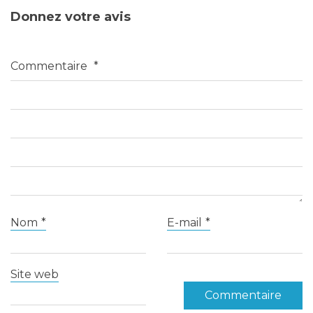
Donnez votre avis
Commentaire
*
Nom
*
E-mail
*
Site web