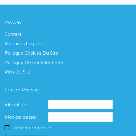
Psyway
Contact
Mentions Légales
Politique Cookies Du Site
Politique De Confidentialité
Plan Du Site
Forum Psyway
Identifiant:
Mot de passe:
Rester connecté