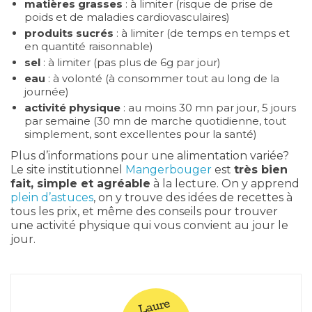
matières grasses
: à limiter (risque de prise de
poids et de maladies cardiovasculaires)
produits sucrés
: à limiter (de temps en temps et
en quantité raisonnable)
sel
: à limiter (pas plus de 6g par jour)
eau
: à volonté (à consommer tout au long de la
journée)
activité physique
: au moins 30 mn par jour, 5 jours
par semaine (30 mn de marche quotidienne, tout
simplement, sont excellentes pour la santé)
Plus d’informations pour une alimentation variée?
Le site institutionnel
Mangerbouger
est
très bien
fait, simple et agréable
à la lecture. On y apprend
plein d’astuces
, on y trouve des idées de recettes à
tous les prix, et même des conseils pour trouver
une activité physique qui vous convient au jour le
jour.