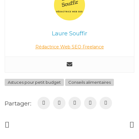
Laure Souffir
Rédactrice Web SEO Freelance
Astuces pour petit budget
Conseils alimentaires
Partager: