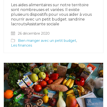
Les aides alimentaires sur notre territoire
sont nombreuses et variées. Il existe
plusieurs dispositifs pour vous aider à vous
nourrir avec un petit budget. sandrine
lacroutsAssistante sociale
26 décembre 2020
Bien manger avec un petit budget
,
Les finances