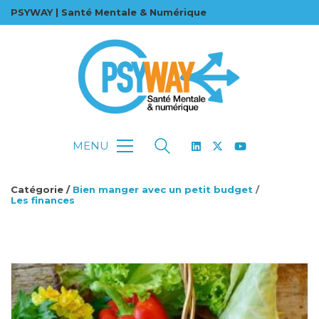
PSYWAY | Santé Mentale & Numérique
MENU
Catégorie /
Bien manger avec un petit budget
/
Les finances