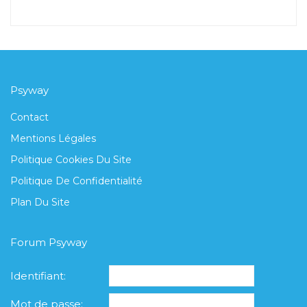
Psyway
Contact
Mentions Légales
Politique Cookies Du Site
Politique De Confidentialité
Plan Du Site
Forum Psyway
Identifiant:
Mot de passe: