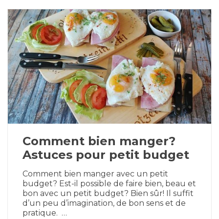
Comment bien manger?
Astuces pour petit budget
Comment bien manger avec un petit
budget? Est-il possible de faire bien, beau et
bon avec un petit budget? Bien sûr! Il suffit
d’un peu d’imagination, de bon sens et de
pratique. …