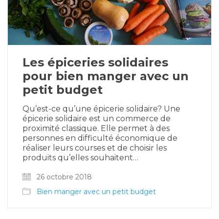
Les épiceries solidaires
pour bien manger avec un
petit budget
Qu’est-ce qu’une épicerie solidaire? Une
épicerie solidaire est un commerce de
proximité classique. Elle permet à des
personnes en difficulté économique de
réaliser leurs courses et de choisir les
produits qu’elles souhaitent…
26 octobre 2018
Bien manger avec un petit budget