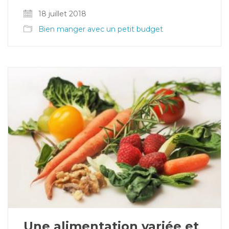
18 juillet 2018
Bien manger avec un petit budget
Une alimentation variée et