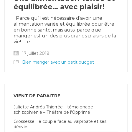
équilibrée… avec plaisir!
Parce qu’il est nécessaire d’avoir une
alimentation variée et équilibrée pour être
en bonne santé, mais aussi parce que
manger est un des plus grands plaisirs de la
vie! Le…
17 juillet 2018
Bien manger avec un petit budget
VIENT DE PARAITRE
Juliette Andréa Thierrée – témoignage
schizophrénie – Théâtre de l’Opprimé
Grossesse : le couple face au valproate et ses
dérivés