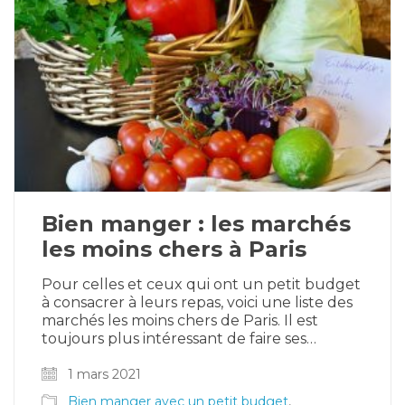
Bien manger : les marchés
les moins chers à Paris
Pour celles et ceux qui ont un petit budget
à consacrer à leurs repas, voici une liste des
marchés les moins chers de Paris. Il est
toujours plus intéressant de faire ses…
1 mars 2021
Bien manger avec un petit budget
,