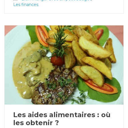
Les finances
Les aides alimentaires : où
les obtenir ?