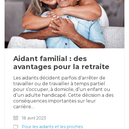
Aidant familial : des
avantages pour la retraite
Les aidants décident parfois d’arrêter de
travailler ou de travailler à temps partiel
pour s’occuper, à domicile, d’un enfant ou
d’un adulte handicapé. Cette décision a des
conséquences importantes sur leur
carrière…
18 avril 2023
Pour les aidants et les proches