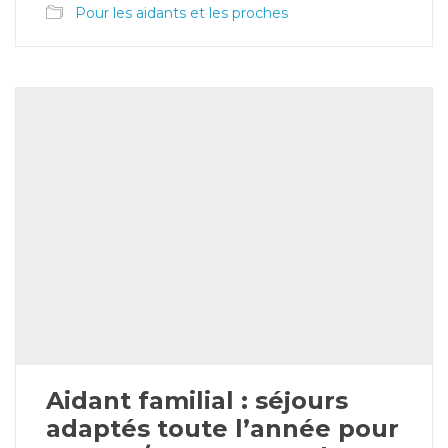
Pour les aidants et les proches
Aidant familial : séjours
adaptés toute l’année pour