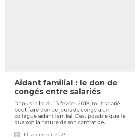
Aidant familial : le don de
congés entre salariés
Depuis la loi du 13 février 2018, tout salarié
peut faire don de jours de congé à un
collègue aidant familial. C’est possible quelle
que soit la nature de son contrat de…
19 septembre 2023