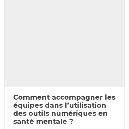
Comment accompagner les
équipes dans l’utilisation
des outils numériques en
santé mentale ?