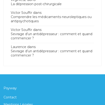
La dépression post-chirurgicale
dans
Victor Souffir
Comprendre les médicaments neuroleptiques ou
antipsychotiques
dans
Victor Souffir
Sevrage d’un antidépresseur : comment et quand
commencer ?
dans
Laurence
Sevrage d’un antidépresseur : comment et quand
commencer ?
Psyway
Contact
Mentions Légales