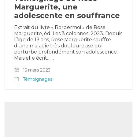
Marguerite, une
adolescente en souffrance
Extrait du livre « Bordermoi » de Rose
Marguerite, éd. Les 3 colonnes, 2023. Depuis
l’âge de 13 ans, Rose Marguerite souffre
d’une maladie très douloureuse qui
perturbe profondément son adolescence.
Mais elle écrit……
15 mars 2023
Témoignages