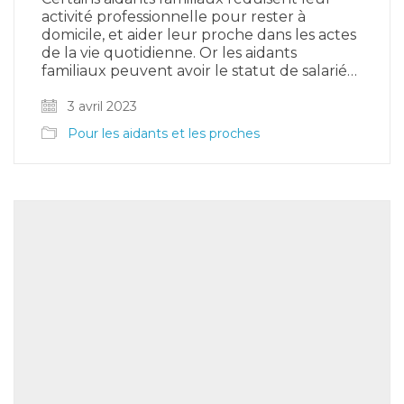
activité professionnelle pour rester à
domicile, et aider leur proche dans les actes
de la vie quotidienne. Or les aidants
familiaux peuvent avoir le statut de salarié…
3 avril 2023
Pour les aidants et les proches