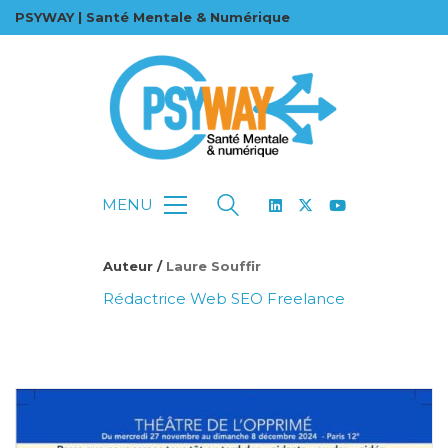
PSYWAY | Santé Mentale & Numérique
MENU
Auteur /
Laure Souffir
Rédactrice Web SEO Freelance