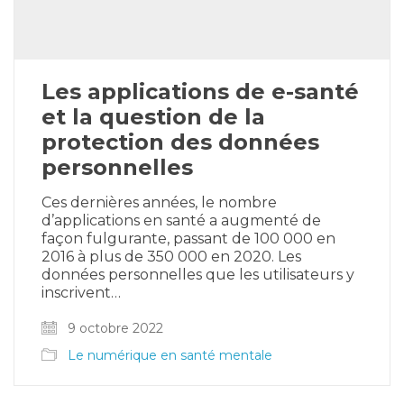
Les applications de e-santé
et la question de la
protection des données
personnelles
Ces dernières années, le nombre
d’applications en santé a augmenté de
façon fulgurante, passant de 100 000 en
2016 à plus de 350 000 en 2020. Les
données personnelles que les utilisateurs y
inscrivent…
9 octobre 2022
Le numérique en santé mentale