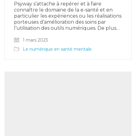
Psyway s’attache à repérer et à faire
connaître le domaine de la e-santé et en
particulier les expériences ou les réalisations
porteuses d’amélioration des soins par
l’utilisation des outils numériques. De plus…
1 mars 2023
Le numérique en santé mentale