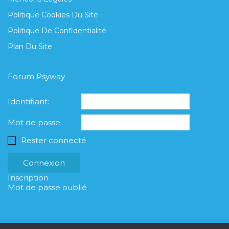
Politique Cookies Du Site
Politique De Confidentialité
Plan Du Site
Forum Psyway
Identifiant:
Mot de passe:
Rester connecté
Connexion
Inscription
Mot de passe oublié