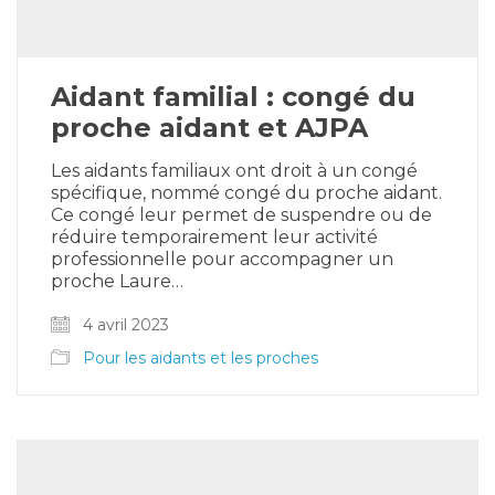
Aidant familial : congé du
proche aidant et AJPA
Les aidants familiaux ont droit à un congé
spécifique, nommé congé du proche aidant.
Ce congé leur permet de suspendre ou de
réduire temporairement leur activité
professionnelle pour accompagner un
proche Laure…
4 avril 2023
Pour les aidants et les proches