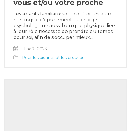
vous et/ou votre proche
Les aidants familiaux sont confrontés à un
réel risque d’épuisement. La charge
psychologique aussi bien que physique liée
à leur rôle nécessite de prendre du temps
pour soi, afin de s’occuper mieux…
11 août 2023
Pour les aidants et les proches