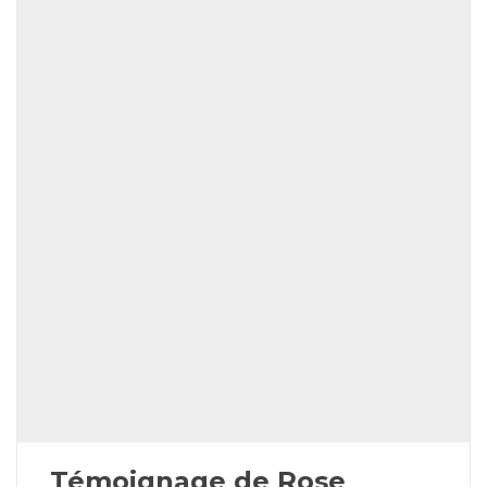
Témoignage de Rose