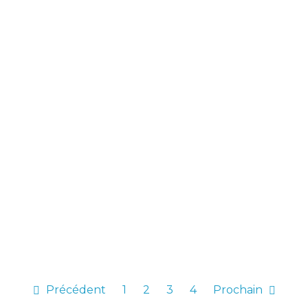
Précédent
1
2
3
4
Prochain