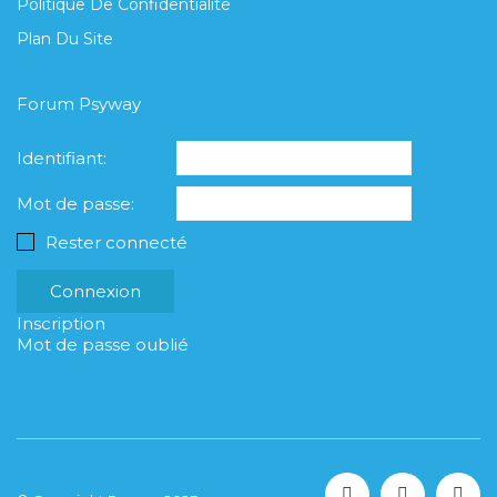
Politique De Confidentialité
Plan Du Site
Forum Psyway
Identifiant:
Mot de passe:
Rester connecté
Connexion
Inscription
Mot de passe oublié