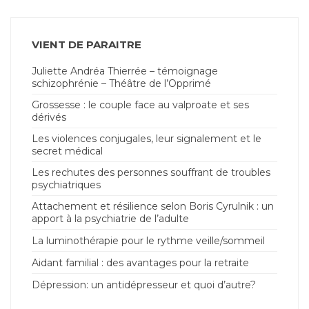
VIENT DE PARAITRE
Juliette Andréa Thierrée – témoignage
schizophrénie – Théâtre de l’Opprimé
Grossesse : le couple face au valproate et ses
dérivés
Les violences conjugales, leur signalement et le
secret médical
Les rechutes des personnes souffrant de troubles
psychiatriques
Attachement et résilience selon Boris Cyrulnik : un
apport à la psychiatrie de l’adulte
La luminothérapie pour le rythme veille/sommeil
Aidant familial : des avantages pour la retraite
Dépression: un antidépresseur et quoi d’autre?