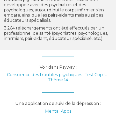
développée avec des psychiatres et des
psychologues, aujourd’hui le corps infirmier s’en
empare, ainsi que les pairs-aidants mais aussi des
éducateurs spécialisés.
3,264 téléchargements ont été effectués par un
professionnel de santé (psychiatres, psychologues,
infirmiers, pair-aidant, éducateur spécialisé, etc.)
Voir dans Psyway :
Conscience des troubles psychiques- Test Cop-U-
Thème 14
Une application de suivi de la dépression :
Mental Apps