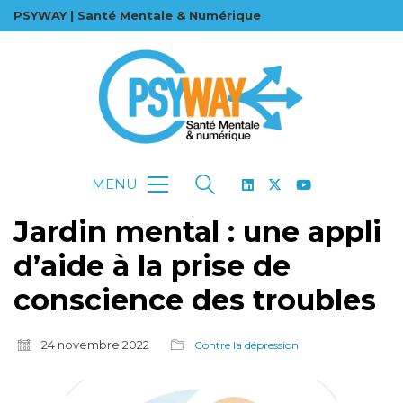
PSYWAY | Santé Mentale & Numérique
MENU
Jardin mental : une appli
d’aide à la prise de
conscience des troubles
24 novembre 2022
Contre la dépression