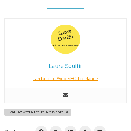
Laure Souffir
Rédactrice Web SEO Freelance
Evaluez votre trouble psychique