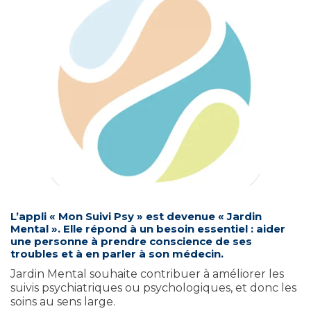
L’appli « Mon Suivi Psy » est devenue « Jardin
Mental ». Elle répond à un besoin essentiel : aider
une personne à prendre conscience de ses
troubles et à en parler à son médecin.
Jardin Mental souhaite contribuer à améliorer les
suivis psychiatriques ou psychologiques, et donc les
soins au sens large.