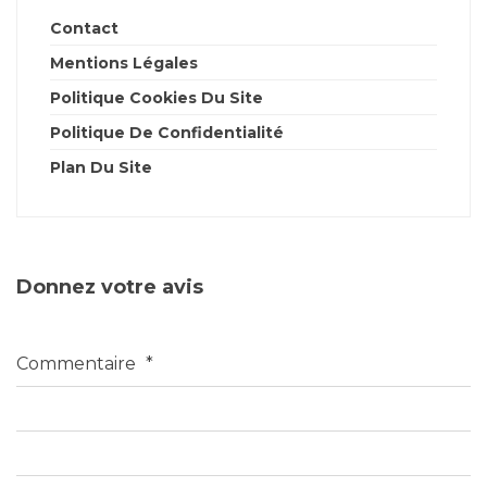
Contact
Mentions Légales
Politique Cookies Du Site
Politique De Confidentialité
Plan Du Site
Donnez votre avis
Commentaire
*