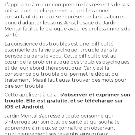
L’appli aide à mieux comprendre les ressentis de ses
utilisateurs, et elle permet au professionnel-
consultant de mieux se représenter la situation et
donc d’adapter les soins. Ainsi, l’usage de Jardin
Mental facilite le dialogue avec les professionnels de
santé.
La conscience des troubles est une difficulté
essentielle de la vie psychique : trouble dans la
pensée ou dans le vécu. Cette difficulté est au
cœur de la problématique des troubles psychiques
et de leur abord thérapeutique. Car c’est la
conscience du trouble qui permet le début du
traitement. Mais il faut aussi trouver des mots pour
dire son trouble.
Cette appli sert à cela :
s’observer et exprimer son
trouble.
Elle est gratuite, et se télécharge sur
IOS et Android.
Jardin Mental s’adresse à toute personne qui
s’interroge sur son état de santé et qui souhaite
apprendre à mieux se connaître en observant
quotidiennement ses ressentis, ainsi qu’aux