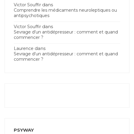
dans
Victor Souffir
Comprendre les médicaments neuroleptiques ou
antipsychotiques
dans
Victor Souffir
Sevrage d’un antidépresseur : comment et quand
commencer ?
dans
Laurence
Sevrage d’un antidépresseur : comment et quand
commencer ?
PSYWAY