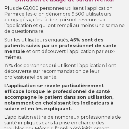
Plus de 65,000 personnes utilisent l’application.
Parmi celles-ci on dénombre 9,500 utilisateurs
« engagés », c’est à dire qui sont revenus sur
l’application et qui ont rempli au moins une semaine
de questionnaire.
Sur les utilisateurs engagés,
45% sont des
patients suivis par un professionnel de santé
mentale
et ont découvert l’application par eux-
mêmes.
17% des personnes qui utilisent l’application l’ont
découverte sur recommandation de leur
professionnel de santé.
L’application se révèle particulièrement
efficace lorsque le professionnel de santé
accompagne le patient dans son utilisation,
notamment en choisissant les indicateurs à
suivre et en les expliquant.
L’application attire de nombreux professionnels de
santé impliqués dans la prise en charge des
troubles psy. Même si l’appli a été initialement