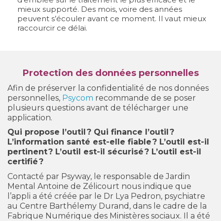
mieux supporté. Des mois, voire des années
peuvent s’écouler avant ce moment. Il vaut mieux
raccourcir ce délai.
Protection des données personnelles
Afin de préserver la confidentialité de nos données
personnelles,
Psycom
recommande de se poser
plusieurs questions avant de télécharger une
application.
Qui propose l’outil ? Qui finance l’outil ?
L’information santé est-elle fiable ? L’outil est-il
pertinent ? L’outil est-il sécurisé ? L’outil est-il
certifié ?
Contacté par Psyway, le responsable de Jardin
Mental Antoine de Zélicourt nous indique que
l’appli a été créée par le Dr Lya Pedron, psychiatre
au Centre Barthélemy Durand, dans le cadre de la
Fabrique Numérique des Ministères sociaux. Il a été