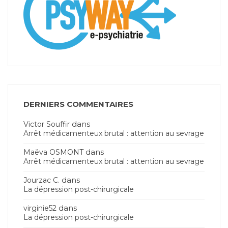
DERNIERS COMMENTAIRES
dans
Victor Souffir
Arrêt médicamenteux brutal : attention au sevrage
dans
Maëva OSMONT
Arrêt médicamenteux brutal : attention au sevrage
dans
Jourzac C.
La dépression post-chirurgicale
dans
virginie52
La dépression post-chirurgicale