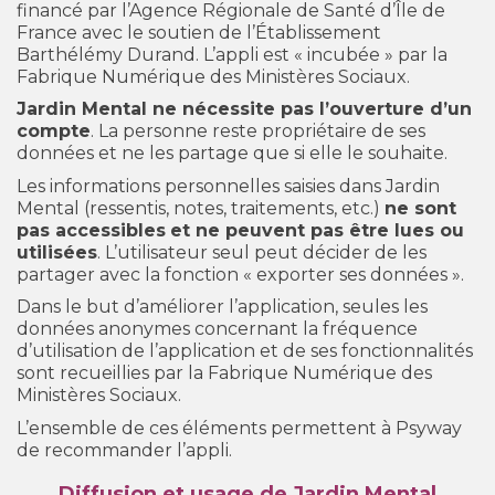
financé par l’Agence Régionale de Santé d’Île de
France avec le soutien de l’Établissement
Barthélémy Durand. L’appli est « incubée » par la
Fabrique Numérique des Ministères Sociaux.
Jardin Mental ne nécessite pas l’ouverture d’un
compte
. La personne reste propriétaire de ses
données et ne les partage que si elle le souhaite.
Les informations personnelles saisies dans Jardin
Mental (ressentis, notes, traitements, etc.)
ne sont
pas accessibles
et ne peuvent pas être lues ou
utilisées
. L’utilisateur seul peut décider de les
partager avec la fonction « exporter ses données ».
Dans le but d’améliorer l’application, seules les
données anonymes concernant la fréquence
d’utilisation de l’application et de ses fonctionnalités
sont recueillies par la Fabrique Numérique des
Ministères Sociaux.
L’ensemble de ces éléments permettent à Psyway
de recommander l’appli.
Diffusion et usage de Jardin Mental