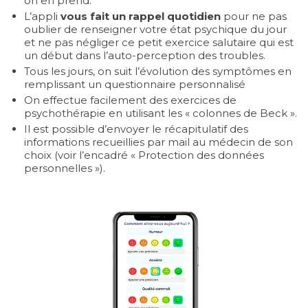
on en prend.
L’appli
vous fait un rappel quotidien
pour ne pas
oublier de renseigner votre état psychique du jour
et ne pas négliger ce petit exercice salutaire qui est
un début dans l’auto-perception des troubles.
Tous les jours, on suit l’évolution des symptômes en
remplissant un questionnaire personnalisé
On effectue facilement des exercices de
psychothérapie en utilisant les « colonnes de Beck ».
Il est possible d’envoyer le récapitulatif des
informations recueillies par mail au médecin de son
choix (voir l’encadré « Protection des données
personnelles »).