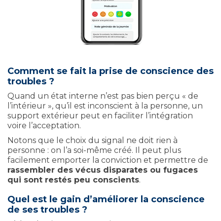
Comment se fait la prise de conscience des
troubles ?
Quand un état interne n’est pas bien perçu « de
l’intérieur », qu’il est inconscient à la personne, un
support extérieur peut en faciliter l’intégration
voire l’acceptation.
Notons que le choix du signal ne doit rien à
personne : on l’a soi-même créé. Il peut plus
facilement emporter la conviction et permettre de
rassembler des vécus disparates ou fugaces
qui sont restés peu conscients
.
Quel est le gain d’améliorer la conscience
de ses troubles ?