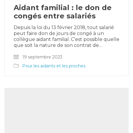
Aidant familial : le don de
congés entre salariés
Depuis la loi du 13 février 2018, tout salarié
peut faire don de jours de congé à un
collègue aidant familial. C’est possible quelle
que soit la nature de son contrat de…
19 septembre 2023
Pour les aidants et les proches