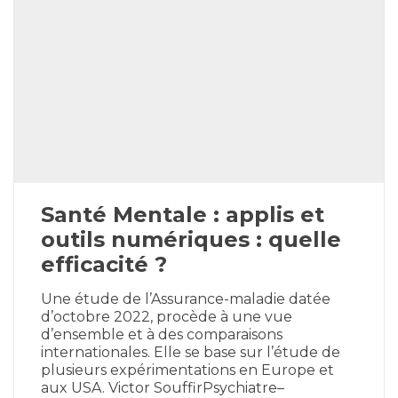
Santé Mentale : applis et
outils numériques : quelle
efficacité ?
Une étude de l’Assurance-maladie datée
d’octobre 2022, procède à une vue
d’ensemble et à des comparaisons
internationales. Elle se base sur l’étude de
plusieurs expérimentations en Europe et
aux USA. Victor SouffirPsychiatre–