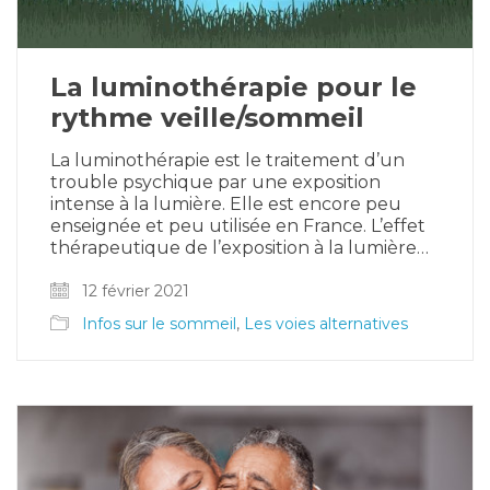
La luminothérapie pour le
rythme veille/sommeil
La luminothérapie est le traitement d’un
trouble psychique par une exposition
intense à la lumière. Elle est encore peu
enseignée et peu utilisée en France. L’effet
thérapeutique de l’exposition à la lumière…
12 février 2021
Infos sur le sommeil
,
Les voies alternatives