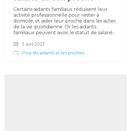
Certains aidants familiaux réduisent leur
activité professionnelle pour rester à
domicile, et aider leur proche dans les actes
de la vie quotidienne. Or les aidants
familiaux peuvent avoir le statut de salarié…
3 avril 2023
Pour les aidants et les proches