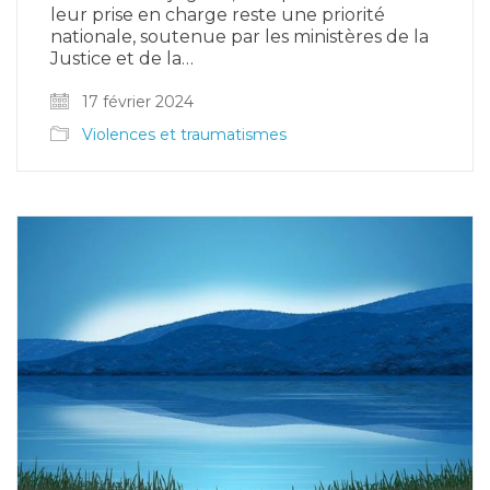
leur prise en charge reste une priorité
nationale, soutenue par les ministères de la
Justice et de la…
17 février 2024
Violences et traumatismes