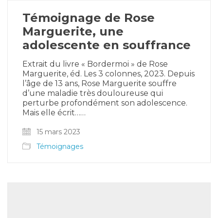
Témoignage de Rose
Marguerite, une
adolescente en souffrance
Extrait du livre « Bordermoi » de Rose
Marguerite, éd. Les 3 colonnes, 2023. Depuis
l’âge de 13 ans, Rose Marguerite souffre
d’une maladie très douloureuse qui
perturbe profondément son adolescence.
Mais elle écrit……
15 mars 2023
Témoignages