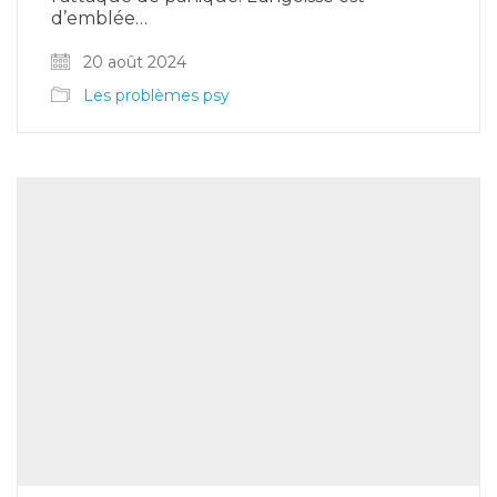
d’emblée…
20 août 2024
Les problèmes psy