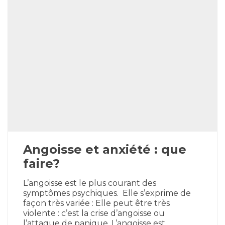
Angoisse et anxiété : que
faire?
L’angoisse est le plus courant des
symptômes psychiques. Elle s’exprime de
façon très variée : Elle peut être très
violente : c’est la crise d’angoisse ou
l’attaque de panique. L’angoisse est