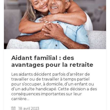
Aidant familial : des
avantages pour la retraite
Les aidants décident parfois d’arrêter de
travailler ou de travailler à temps partiel
pour s’occuper, à domicile, d’un enfant ou
d’un adulte handicapé. Cette décision a des
conséquences importantes sur leur
carrière…
18 avril 2023