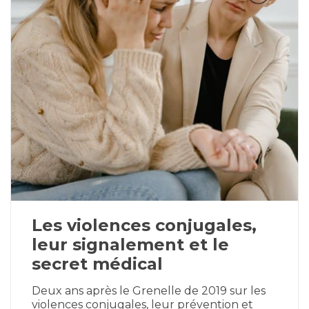
Les violences conjugales,
leur signalement et le
secret médical
Deux ans après le Grenelle de 2019 sur les
violences conjugales, leur prévention et