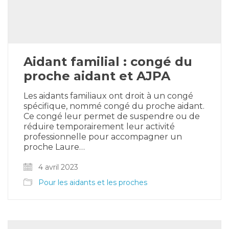
Aidant familial : congé du
proche aidant et AJPA
Les aidants familiaux ont droit à un congé
spécifique, nommé congé du proche aidant.
Ce congé leur permet de suspendre ou de
réduire temporairement leur activité
professionnelle pour accompagner un
proche Laure…
4 avril 2023
Pour les aidants et les proches