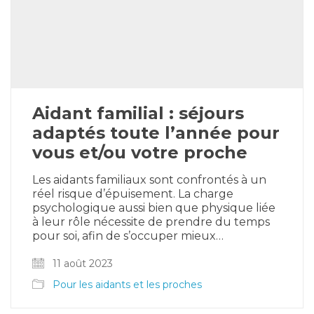
Aidant familial : séjours
adaptés toute l’année pour
vous et/ou votre proche
Les aidants familiaux sont confrontés à un
réel risque d’épuisement. La charge
psychologique aussi bien que physique liée
à leur rôle nécessite de prendre du temps
pour soi, afin de s’occuper mieux…
11 août 2023
Pour les aidants et les proches