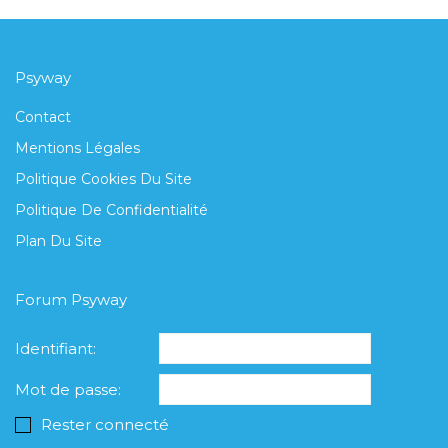
Psyway
Contact
Mentions Légales
Politique Cookies Du Site
Politique De Confidentialité
Plan Du Site
Forum Psyway
Identifiant:
Mot de passe:
Rester connecté