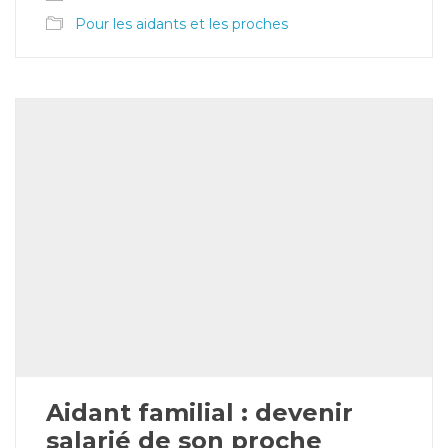
Pour les aidants et les proches
Aidant familial : devenir
salarié de son proche