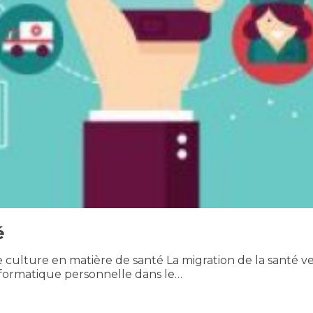
é
culture en matière de santé La migration de la santé ve
informatique personnelle dans le…