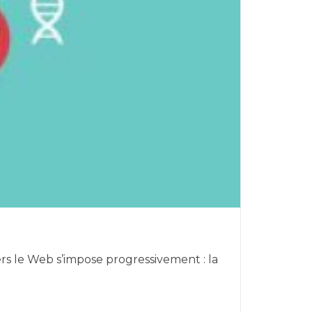
rs le Web s’impose progressivement : la