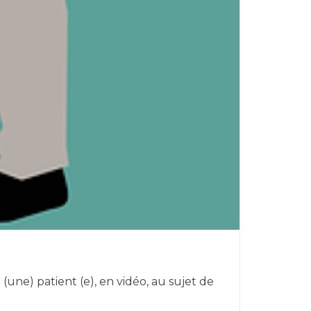
une) patient (e), en vidéo, au sujet de