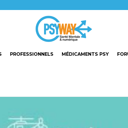
S
PROFESSIONNELS
MÉDICAMENTS PSY
FOR