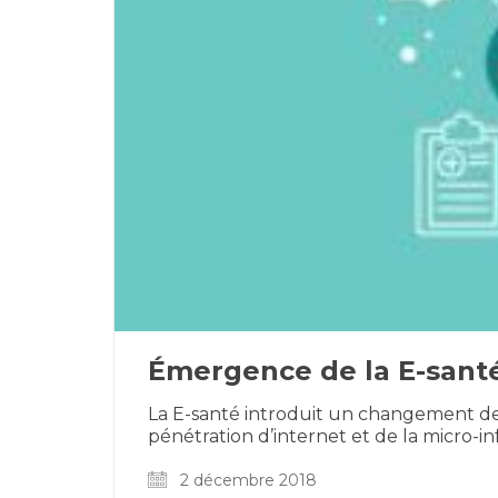
Émergence de la E-sant
La E-santé introduit un changement de 
pénétration d’internet et de la micro-
2 décembre 2018