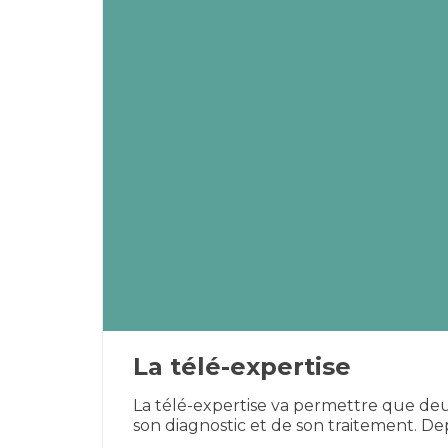
La télé-expertise
La télé-expertise va permettre que deux
son diagnostic et de son traitement. Dep