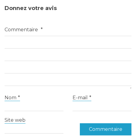
Donnez votre avis
Commentaire
*
Nom
*
E-mail
*
Site web