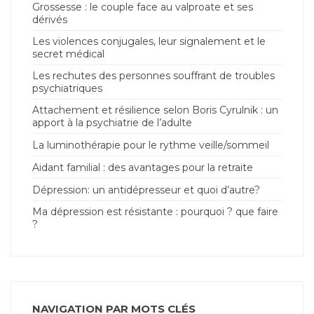
Grossesse : le couple face au valproate et ses
dérivés
Les violences conjugales, leur signalement et le
secret médical
Les rechutes des personnes souffrant de troubles
psychiatriques
Attachement et résilience selon Boris Cyrulnik : un
apport à la psychiatrie de l’adulte
La luminothérapie pour le rythme veille/sommeil
Aidant familial : des avantages pour la retraite
Dépression: un antidépresseur et quoi d’autre?
Ma dépression est résistante : pourquoi ? que faire
?
NAVIGATION PAR MOTS CLÉS