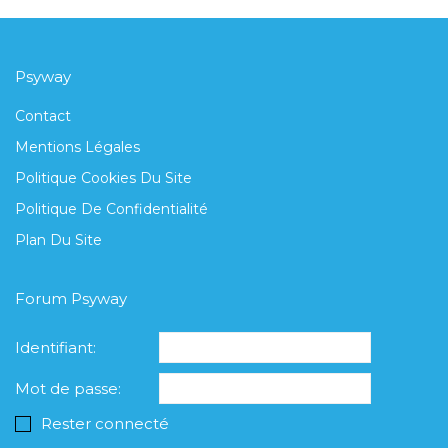
Psyway
Contact
Mentions Légales
Politique Cookies Du Site
Politique De Confidentialité
Plan Du Site
Forum Psyway
Identifiant:
Mot de passe:
Rester connecté