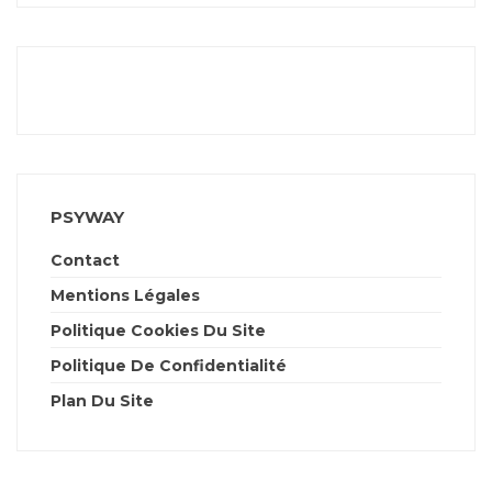
PSYWAY
Contact
Mentions Légales
Politique Cookies Du Site
Politique De Confidentialité
Plan Du Site