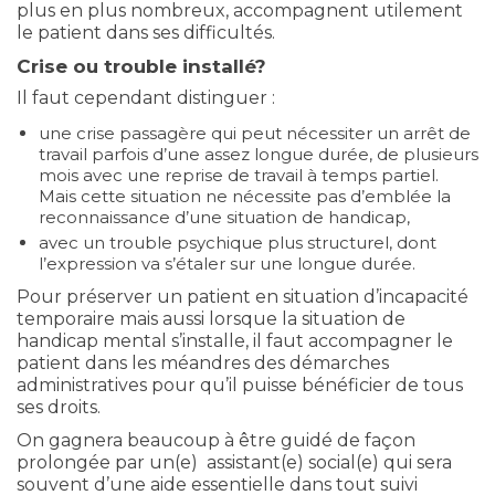
plus en plus nombreux, accompagnent utilement
le patient dans ses difficultés.
Crise ou trouble installé?
Il faut cependant distinguer :
une crise passagère qui peut nécessiter un arrêt de
travail parfois d’une assez longue durée, de plusieurs
mois avec une reprise de travail à temps partiel.
Mais cette situation ne nécessite pas d’emblée la
reconnaissance d’une situation de handicap,
avec un trouble psychique plus structurel, dont
l’expression va s’étaler sur une longue durée.
Pour préserver un patient en situation d’incapacité
temporaire mais aussi lorsque la situation de
handicap mental s’installe, il faut accompagner le
patient dans les méandres des démarches
administratives pour qu’il puisse bénéficier de tous
ses droits.
On gagnera beaucoup à être guidé de façon
prolongée par un(e) assistant(e) social(e) qui sera
souvent d’une aide essentielle dans tout suivi