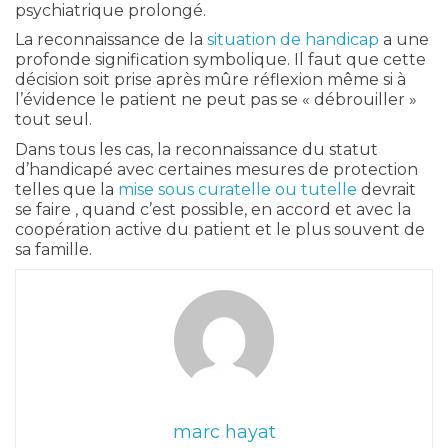
psychiatrique prolongé.
La reconnaissance de la
situation de handicap
a une
profonde signification symbolique. Il faut que cette
décision soit prise après mûre réflexion même si à
l’évidence le patient ne peut pas se « débrouiller »
tout seul.
Dans tous les cas, la reconnaissance du statut
d’handicapé avec certaines mesures de protection
telles que la
mise sous curatelle ou tutelle
devrait
se faire , quand c’est possible, en accord et avec la
coopération active du patient et le plus souvent de
sa famille.
marc hayat