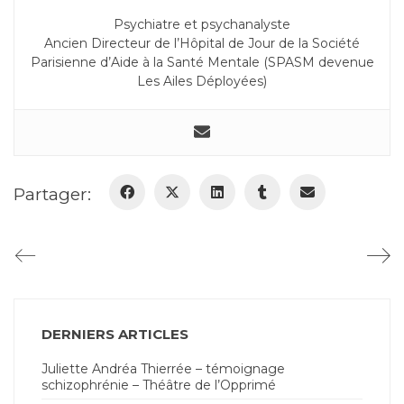
Psychiatre et psychanalyste
Ancien Directeur de l’Hôpital de Jour de la Société
Parisienne d’Aide à la Santé Mentale (SPASM devenue
Les Ailes Déployées)
Partager:
DERNIERS ARTICLES
Juliette Andréa Thierrée – témoignage
schizophrénie – Théâtre de l’Opprimé