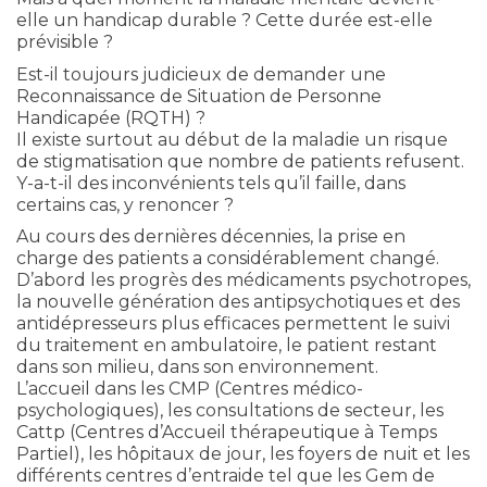
elle un handicap durable ? Cette durée est-elle
prévisible ?
Est-il toujours judicieux de demander une
Reconnaissance de Situation de Personne
Handicapée (RQTH) ?
Il existe surtout au début de la maladie un risque
de stigmatisation que nombre de patients refusent.
Y-a-t-il des inconvénients tels qu’il faille, dans
certains cas, y renoncer ?
Au cours des dernières décennies, la prise en
charge des patients a considérablement changé.
D’abord les progrès des médicaments psychotropes,
la nouvelle génération des antipsychotiques et des
antidépresseurs plus efficaces permettent le suivi
du traitement en ambulatoire, le patient restant
dans son milieu, dans son environnement.
L’accueil dans les CMP (Centres médico-
psychologiques), les consultations de secteur, les
Cattp (Centres d’Accueil thérapeutique à Temps
Partiel), les hôpitaux de jour, les foyers de nuit et les
différents centres d’entraide tel que les Gem de