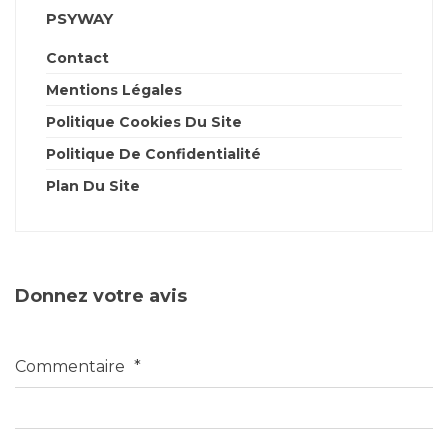
PSYWAY
Contact
Mentions Légales
Politique Cookies Du Site
Politique De Confidentialité
Plan Du Site
Donnez votre avis
Commentaire
*