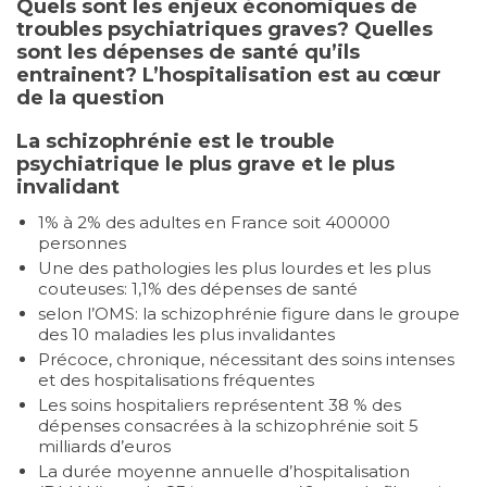
Quels sont les enjeux économiques de
troubles psychiatriques graves? Quelles
sont les dépenses de santé qu’ils
entrainent? L’hospitalisation est au cœur
de la question
La schizophrénie est le trouble
psychiatrique le plus grave et le plus
invalidant
1% à 2% des adultes en France soit 400000
personnes
Une des pathologies les plus lourdes et les plus
couteuses: 1,1% des dépenses de santé
selon l’OMS: la schizophrénie figure dans le groupe
des 10 maladies les plus invalidantes
Précoce, chronique, nécessitant des soins intenses
et des hospitalisations fréquentes
Les soins hospitaliers représentent 38 % des
dépenses consacrées à la schizophrénie soit 5
milliards d’euros
La durée moyenne annuelle d’hospitalisation