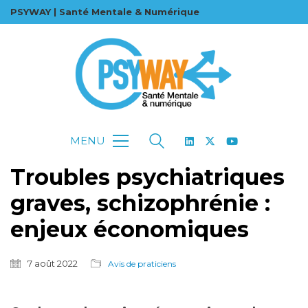
PSYWAY | Santé Mentale & Numérique
MENU
Troubles psychiatriques
graves, schizophrénie :
enjeux économiques
7 août 2022
Avis de praticiens