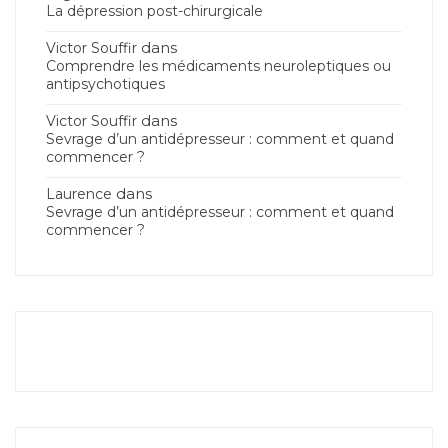
La dépression post-chirurgicale
dans
Victor Souffir
Comprendre les médicaments neuroleptiques ou
antipsychotiques
dans
Victor Souffir
Sevrage d’un antidépresseur : comment et quand
commencer ?
dans
Laurence
Sevrage d’un antidépresseur : comment et quand
commencer ?