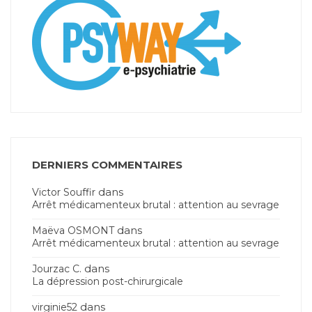
DERNIERS COMMENTAIRES
dans
Victor Souffir
Arrêt médicamenteux brutal : attention au sevrage
dans
Maëva OSMONT
Arrêt médicamenteux brutal : attention au sevrage
dans
Jourzac C.
La dépression post-chirurgicale
dans
virginie52