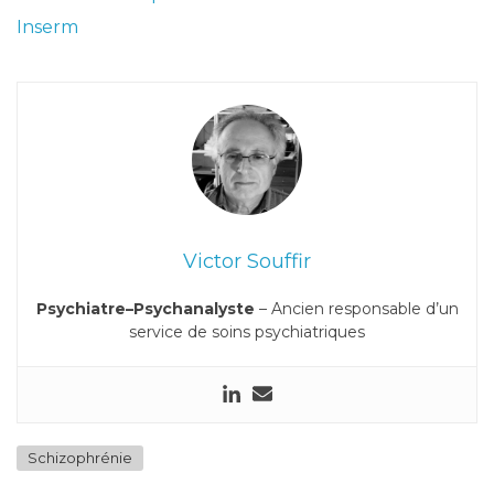
Inserm
Victor Souffir
Psychiatre–Psychanalyste
– Ancien responsable d’un
service de soins psychiatriques
Schizophrénie