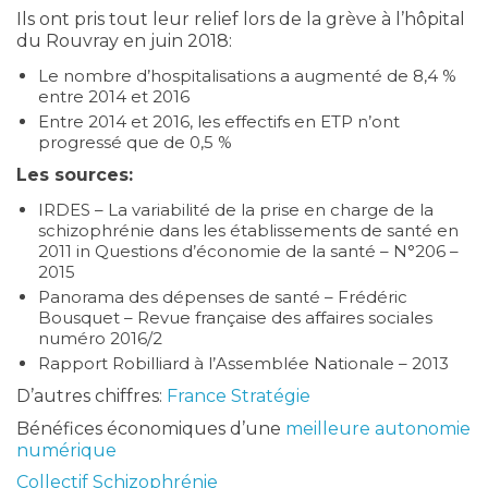
Ils ont pris tout leur relief lors de la grève à l’hôpital
du Rouvray en juin 2018:
Le nombre d’hospitalisations a augmenté de 8,4 %
entre 2014 et 2016
Entre 2014 et 2016, les effectifs en ETP n’ont
progressé que de 0,5 %
Les sources:
IRDES – La variabilité de la prise en charge de la
schizophrénie dans les établissements de santé en
2011 in Questions d’économie de la santé – N°206 –
2015
Panorama des dépenses de santé – Frédéric
Bousquet – Revue française des affaires sociales
numéro 2016/2
Rapport Robilliard à l’Assemblée Nationale – 2013
D’autres chiffres:
France Stratégie
Bénéfices économiques d’une
meilleure autonomie
numérique
Collectif Schizophrénie