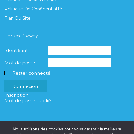
Politique De Confidentialité
Plan Du Site
Forum Psyway
Identifiant:
Mot de passe:
Rester connecté
Connexion
Inscription
Mot de passe oublié
Nous utilisons des cookies pour vous garantir la meilleure