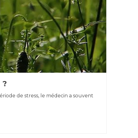
 ?
riode de stress, le médecin a souvent