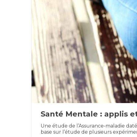
Santé Mentale : applis et
Une étude de l’Assurance-maladie datée
base sur l’étude de plusieurs expérime