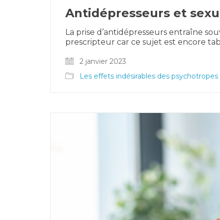
Antidépresseurs et sexual
La prise d’antidépresseurs entraîne sou
prescripteur car ce sujet est encore ta
2 janvier 2023
Les effets indésirables des psychotropes