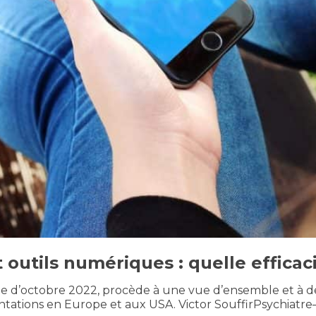
 outils numériques : quelle efficaci
 d’octobre 2022, procède à une vue d’ensemble et à des
ntations en Europe et aux USA. Victor SouffirPsychiatr