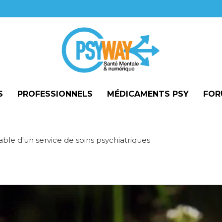
S
PROFESSIONNELS
MÉDICAMENTS PSY
FOR
ble d'un service de soins psychiatriques