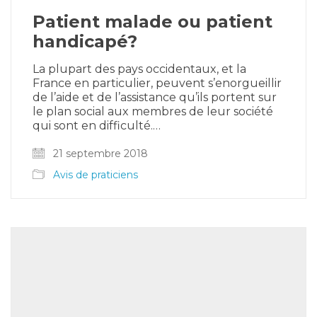
Patient malade ou patient
handicapé?
La plupart des pays occidentaux, et la
France en particulier, peuvent s’enorgueillir
de l’aide et de l’assistance qu’ils portent sur
le plan social aux membres de leur société
qui sont en difficulté.…
21 septembre 2018
Avis de praticiens