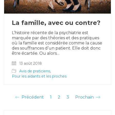
La famille, avec ou contre?
L’histoire récente de la psychiatrie est
marquée par des théories et des pratiques
où la famille est considérée comme la cause
des souffrances d’un patient. Elle doit donc
être écartée. Ou alors…
13 août 2018
Avis de praticiens
,
Pour les aidants et les proches
Précédent
1
2
3
Prochain