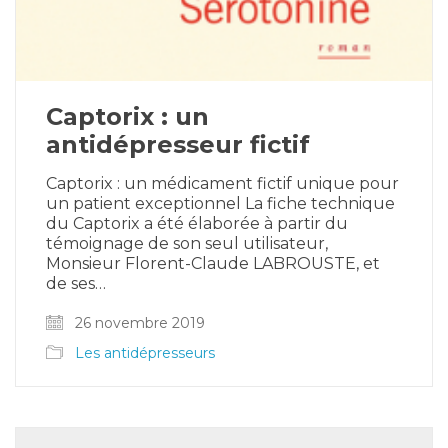
Captorix : un
antidépresseur fictif
Captorix : un médicament fictif unique pour
un patient exceptionnel La fiche technique
du Captorix a été élaborée à partir du
témoignage de son seul utilisateur,
Monsieur Florent-Claude LABROUSTE, et
de ses…
26 novembre 2019
Les antidépresseurs