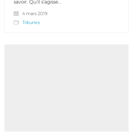
savoir. Qu’il s’agisse…
4 mars 2019
Tribunes