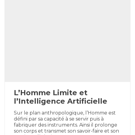
L’Homme Limite et
l’Intelligence Artificielle
Sur le plan anthropologique, l’Homme est
défini par sa capacité à se servir puis à
fabriquer des instruments. Ainsi il prolonge
son corps et transmet son savoir-faire et son