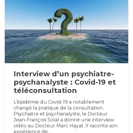
Interview d’un psychiatre-
psychanalyste : Covid-19 et
téléconsultation
L’épidémie du Covid-19 a notablement
changé la pratique de la consultation.
Psychiatre et psychanalyste, le Docteur
Jean-François Solal a donné une interview
vidéo au Docteur Marc Hayat. Il raconte son
expérience de…