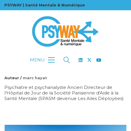
PSYWAY | Santé Mentale & Numérique
MENU
Auteur /
marc hayat
Psychiatre et psychanalyste Ancien Directeur de
l'Hôpital de Jour de la Société Parisienne d'Aide à la
Santé Mentale (SPASM devenue Les Ailes Déployées)