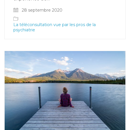
28 septembre 2020
La téléconsultation vue par les pros de la
psychiatrie