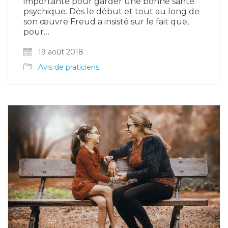
importante pour garder une bonne santé
psychique. Dès le début et tout au long de
son œuvre Freud a insisté sur le fait que,
pour…
19 août 2018
Avis de praticiens