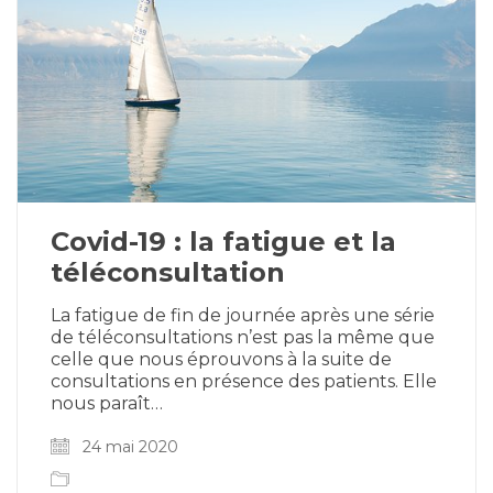
Covid-19 : la fatigue et la
téléconsultation
La fatigue de fin de journée après une série
de téléconsultations n’est pas la même que
celle que nous éprouvons à la suite de
consultations en présence des patients. Elle
nous paraît…
24 mai 2020