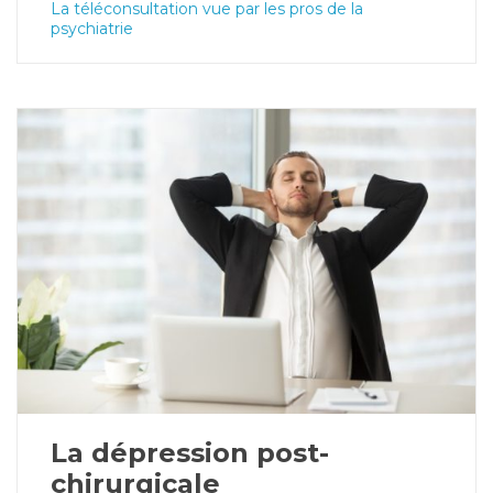
La téléconsultation vue par les pros de la
psychiatrie
La dépression post-
chirurgicale