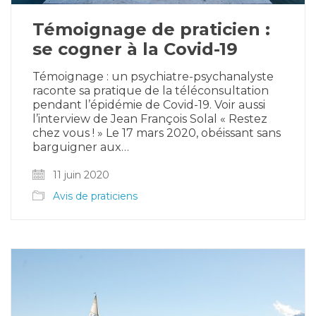
Témoignage de praticien :
se cogner à la Covid-19
Témoignage : un psychiatre-psychanalyste
raconte sa pratique de la téléconsultation
pendant l’épidémie de Covid-19. Voir aussi
l’interview de Jean François Solal « Restez
chez vous ! » Le 17 mars 2020, obéissant sans
barguigner aux…
11 juin 2020
Avis de praticiens