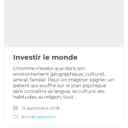
Investir le monde
L’Homme n’existe que dans son
environnement géographique, culturel,
amical, familial. Peut-on imaginer soigner un
patient qui souffre sur le plan psychique
sans connaître sa langue, sa culture, ses
habitudes, sa religion, tout…
13 septembre 2018
Avis de praticiens