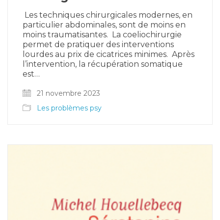
Les techniques chirurgicales modernes, en
particulier abdominales, sont de moins en
moins traumatisantes. La coeliochirurgie
permet de pratiquer des interventions
lourdes au prix de cicatrices minimes. Après
l’intervention, la récupération somatique
est…
21 novembre 2023
Les problèmes psy