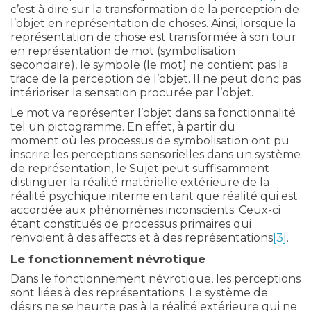
c’est à dire sur la transformation de la perception de
l’objet en représentation de choses. Ainsi, lorsque la
représentation de chose est transformée à son tour
en représentation de mot (symbolisation
secondaire), le symbole (le mot) ne contient pas la
trace de la perception de l’objet. Il ne peut donc pas
intérioriser la sensation procurée par l’objet.
Le mot va représenter l’objet dans sa fonctionnalité
tel un pictogramme. En effet, à partir du
moment où les processus de symbolisation ont pu
inscrire les perceptions sensorielles dans un système
de représentation, le Sujet peut suffisamment
distinguer la réalité matérielle extérieure de la
réalité psychique interne en tant que réalité qui est
accordée aux phénomènes inconscients. Ceux-ci
étant constitués de processus primaires qui
renvoient à des affects et à des représentations
[3]
.
Le fonctionnement névrotique
Dans le fonctionnement névrotique, les perceptions
sont liées à des représentations. Le système de
désirs ne se heurte pas à la réalité extérieure qui ne