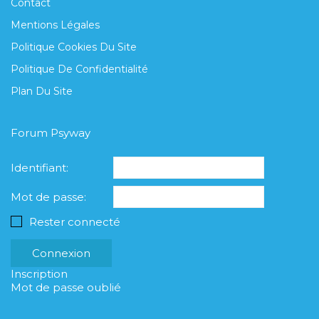
Contact
Mentions Légales
Politique Cookies Du Site
Politique De Confidentialité
Plan Du Site
Forum Psyway
Identifiant:
Mot de passe:
Rester connecté
Connexion
Inscription
Mot de passe oublié