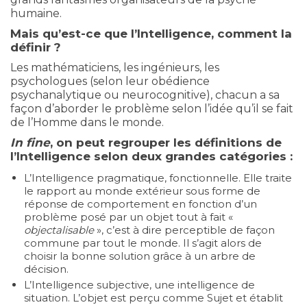
humaine.
Mais qu’est-ce que l’Intelligence, comment la
définir ?
Les mathématiciens, les ingénieurs, les
psychologues (selon leur obédience
psychanalytique ou neurocognitive), chacun a sa
façon d’aborder le problème selon l’idée qu’il se fait
de l’Homme dans le monde.
In fine
, on peut regrouper les définitions de
l’Intelligence selon deux grandes catégories :
L’Intelligence pragmatique, fonctionnelle. Elle traite
le rapport au monde extérieur sous forme de
réponse de comportement en fonction d’un
problème posé par un objet tout à fait «
objectalisable
», c’est à dire perceptible de façon
commune par tout le monde. Il s’agit alors de
choisir la bonne solution grâce à un arbre de
décision.
L’Intelligence subjective, une intelligence de
situation. L’objet est perçu comme Sujet et établit