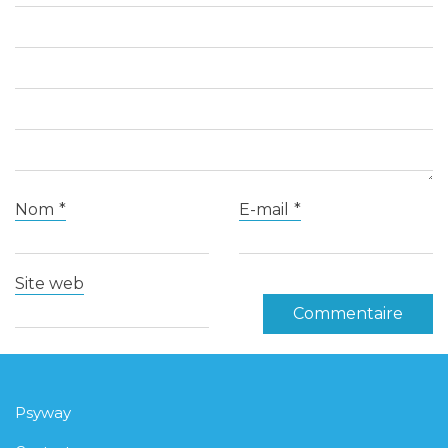
Nom
*
E-mail
*
Site web
Psyway