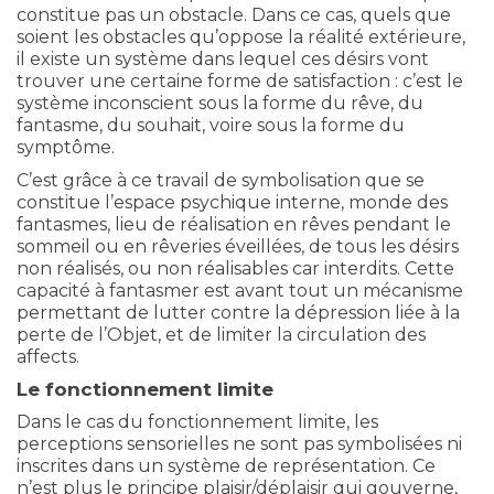
constitue pas un obstacle. Dans ce cas, quels que
soient les obstacles qu’oppose la réalité extérieure,
il existe un système dans lequel ces désirs vont
trouver une certaine forme de satisfaction : c’est le
système inconscient sous la forme du rêve, du
fantasme, du souhait, voire sous la forme du
symptôme.
C’est grâce à ce travail de symbolisation que se
constitue l’espace psychique interne, monde des
fantasmes, lieu de réalisation en rêves pendant le
sommeil ou en rêveries éveillées, de tous les désirs
non réalisés, ou non réalisables car interdits. Cette
capacité à fantasmer est avant tout un mécanisme
permettant de lutter contre la dépression liée à la
perte de l’Objet, et de limiter la circulation des
affects.
Le fonctionnement limite
Dans le cas du fonctionnement limite, les
perceptions sensorielles ne sont pas symbolisées ni
inscrites dans un système de représentation. Ce
n’est plus le principe plaisir/déplaisir qui gouverne,