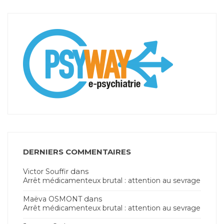
DERNIERS COMMENTAIRES
dans
Victor Souffir
Arrêt médicamenteux brutal : attention au sevrage
dans
Maëva OSMONT
Arrêt médicamenteux brutal : attention au sevrage