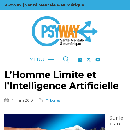
PSYWAY | Santé Mentale & Numérique
MENU
L’Homme Limite et
l’Intelligence Artificielle
4 mars 2019
Tribunes
Sur le
plan