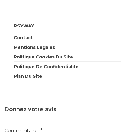
PSYWAY
Contact
Mentions Légales
Politique Cookies Du Site
Politique De Confidentialité
Plan Du Site
Donnez votre avis
Commentaire
*