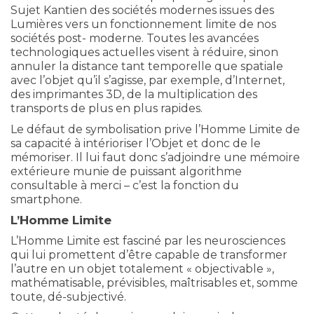
Sujet Kantien des sociétés modernes issues des
Lumières vers un fonctionnement limite de nos
sociétés post- moderne. Toutes les avancées
technologiques actuelles visent à réduire, sinon
annuler la distance tant temporelle que spatiale
avec l’objet qu’il s’agisse, par exemple, d’Internet,
des imprimantes 3D, de la multiplication des
transports de plus en plus rapides.
Le défaut de symbolisation prive l’Homme Limite de
sa capacité à intérioriser l’Objet et donc de le
mémoriser. Il lui faut donc s’adjoindre une mémoire
extérieure munie de puissant algorithme
consultable à merci – c’est la fonction du
smartphone.
L’Homme Limite
L’Homme Limite est fasciné par les neurosciences
qui lui promettent d’être capable de transformer
l’autre en un objet totalement « objectivable »,
mathématisable, prévisibles, maîtrisables et, somme
toute, dé-subjectivé.