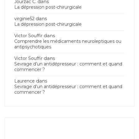
dans
Jourzac C.
La dépression post-chirurgicale
dans
virginie52
La dépression post-chirurgicale
dans
Victor Souffir
Comprendre les médicaments neuroleptiques ou
antipsychotiques
dans
Victor Souffir
Sevrage d’un antidépresseur : comment et quand
commencer ?
dans
Laurence
Sevrage d’un antidépresseur : comment et quand
commencer ?