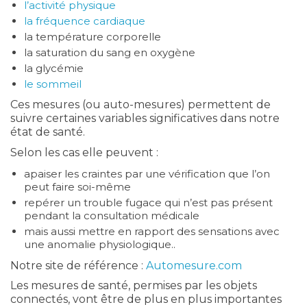
l’activité physique
la fréquence cardiaque
la température corporelle
la saturation du sang en oxygène
la glycémie
le sommeil
Ces mesures (ou auto-mesures) permettent de
suivre certaines variables significatives dans notre
état de santé.
Selon les cas elle peuvent :
apaiser les craintes par une vérification que l’on
peut faire soi-même
repérer un trouble fugace qui n’est pas présent
pendant la consultation médicale
mais aussi mettre en rapport des sensations avec
une anomalie physiologique..
Notre site de référence :
Automesure.com
Les mesures de santé, permises par les objets
connectés, vont être de plus en plus importantes