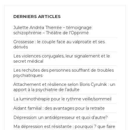
DERNIERS ARTICLES
Juliette Andréa Thierrée – témoignage
schizophrénie – Théâtre de l’Opprimé
Grossesse : le couple face au valproate et ses
dérivés
Les violences conjugales, leur signalement et le
secret médical
Les rechutes des personnes souffrant de troubles
psychiatriques
Attachement et résilience selon Boris Cyrulnik : un
apport à la psychiatrie de l’adulte
La luminothérapie pour le rythme veille/sommeil
Aidant familial : des avantages pour la retraite
Dépression: un antidépresseur et quoi d’autre?
Ma dépression est résistante : pourquoi ? que faire