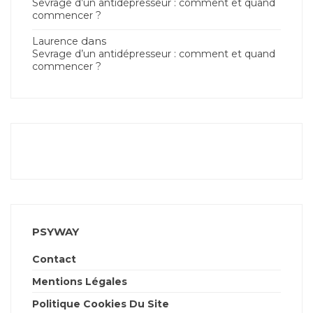
Sevrage d’un antidépresseur : comment et quand
commencer ?
dans
Laurence
Sevrage d’un antidépresseur : comment et quand
commencer ?
PSYWAY
Contact
Mentions Légales
Politique Cookies Du Site