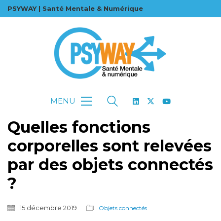
PSYWAY | Santé Mentale & Numérique
MENU
Quelles fonctions
corporelles sont relevées
par des objets connectés
?
15 décembre 2019
Objets connectés