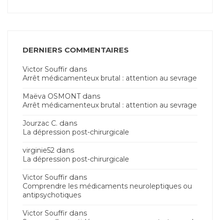
DERNIERS COMMENTAIRES
dans
Victor Souffir
Arrêt médicamenteux brutal : attention au sevrage
dans
Maëva OSMONT
Arrêt médicamenteux brutal : attention au sevrage
dans
Jourzac C.
La dépression post-chirurgicale
dans
virginie52
La dépression post-chirurgicale
dans
Victor Souffir
Comprendre les médicaments neuroleptiques ou
antipsychotiques
dans
Victor Souffir