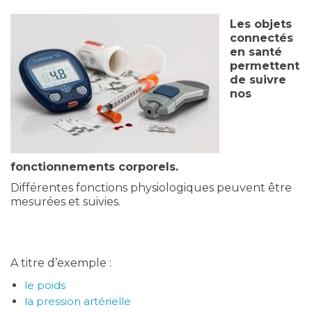
Les objets
connectés
en santé
permettent
de suivre
nos
fonctionnements corporels.
Différentes fonctions physiologiques peuvent être
mesurées et suivies.
A titre d’exemple :
le poids
la pression artérielle