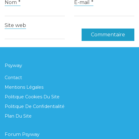
Nom
*
E-mail
*
Site web
Psyway
Contact
Mentions Légales
Politique Cookies Du Site
Politique De Confidentialité
Plan Du Site
Forum Psyway