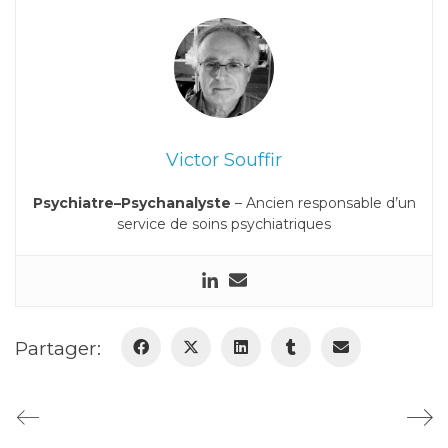
Victor Souffir
Psychiatre–Psychanalyste
– Ancien responsable d’un
service de soins psychiatriques
Partager: