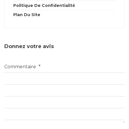
Politique De Confidentialité
Plan Du Site
Donnez votre avis
Commentaire
*