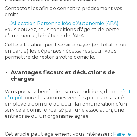
Contactez les afin de connaitre précisément vos
droits.
–
L’Allocation Personnalisée d’Autonomie (APA)
:
vous pouvez, sous conditions d’âge et de perte
d’autonomie, bénéficier de l’APA.
Cette allocation peut servir à payer (en totalité ou
en partie) les dépenses nécessaires pour vous
permettre de rester à votre domicile.
Avantages fiscaux et déductions de
charges
Vous pouvez bénéficier, sous conditions, d’un
crédit
d’impôt
pour les sommes versées pour un salarié
employé à domicile ou pour la rémunération d’un
service à domicile réalisé par une association, une
entreprise ou un organisme agréé.
Cet article peut également vous intéresser :
Faire le