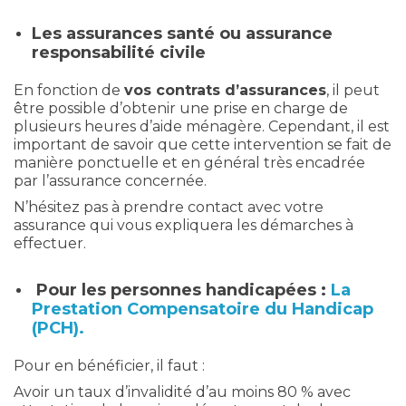
Les assurances santé ou assurance
responsabilité civile
En fonction de
vos contrats d’assurances
, il peut
être possible d’obtenir une prise en charge de
plusieurs heures d’aide ménagère. Cependant, il est
important de savoir que cette intervention se fait de
manière ponctuelle et en général très encadrée
par l’assurance concernée.
N’hésitez pas à prendre contact avec votre
assurance qui vous expliquera les démarches à
effectuer.
Pour les personnes handicapées :
La
Prestation Compensatoire du Handicap
(PCH).
Pour en bénéficier, il faut :
Avoir un taux d’invalidité d’au moins 80 % avec