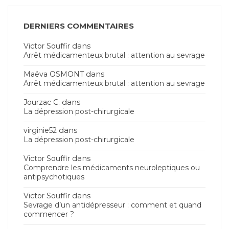
DERNIERS COMMENTAIRES
dans
Victor Souffir
Arrêt médicamenteux brutal : attention au sevrage
dans
Maëva OSMONT
Arrêt médicamenteux brutal : attention au sevrage
dans
Jourzac C.
La dépression post-chirurgicale
dans
virginie52
La dépression post-chirurgicale
dans
Victor Souffir
Comprendre les médicaments neuroleptiques ou
antipsychotiques
dans
Victor Souffir
Sevrage d’un antidépresseur : comment et quand
commencer ?