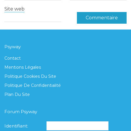
Site web
Psyway
Contact
Mentions Légales
Politique Cookies Du Site
Politique De Confidentialité
Plan Du Site
Forum Psyway
Identifiant: