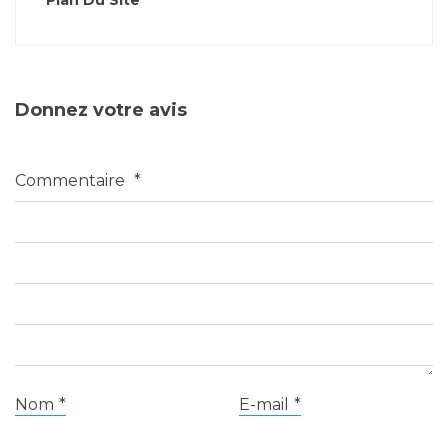
Plan Du Site
Donnez votre avis
Commentaire
*
Nom
*
E-mail
*