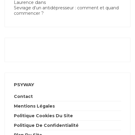
dans
Laurence
Sevrage d’un antidépresseur : comment et quand
commencer ?
PSYWAY
Contact
Mentions Légales
Politique Cookies Du Site
Politique De Confidentialité