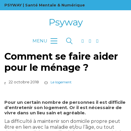
PSYWAY | Santé Mentale & Numérique
Psyway
MENU
Comment se faire aider
pour le ménage ?
22 octobre 2018
Le logement
Pour un certain nombre de personnes il est difficile
d’entretenir son logement. Or il est nécessaire de
vivre dans un lieu sain et agréable.
La difficulté à maintenir son domicile propre peut
être en lien avec la maladie et/ou l’âge, ou tout