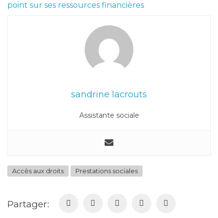
point sur ses ressources financières
sandrine lacrouts
Assistante sociale
Accès aux droits
Prestations sociales
Partager: