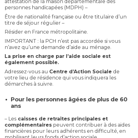
attestation de la maison départementale des
personnes handicapées (MDPH) –
Être de nationalité française ou être titulaire d’un
titre de séjour régulier –
Résider en France métropolitaine.
IMPORTANT : la PCH n’est pas accordée si vous
n’avez qu’une demande d’aide au ménage.
La prise en charge par l’aide sociale est
également possible.
Adressez-vous au
Centre d’Action Sociale
de
votre lieu de résidence qui vous indiquera les
démarches à suivre.
Pour les personnes âgées de plus de 60
ans
– Les
caisses de retraites principales et
complémentaires
peuvent contribuer à des aides
financières pour leurs adhérents en difficulté, en
mobilisant leurs fonds d’action sociale.