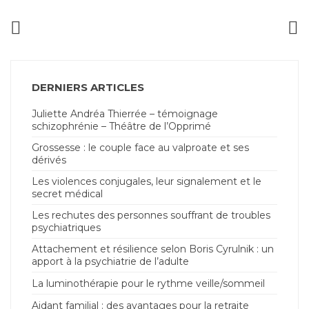
DERNIERS ARTICLES
Juliette Andréa Thierrée – témoignage
schizophrénie – Théâtre de l’Opprimé
Grossesse : le couple face au valproate et ses
dérivés
Les violences conjugales, leur signalement et le
secret médical
Les rechutes des personnes souffrant de troubles
psychiatriques
Attachement et résilience selon Boris Cyrulnik : un
apport à la psychiatrie de l’adulte
La luminothérapie pour le rythme veille/sommeil
Aidant familial : des avantages pour la retraite