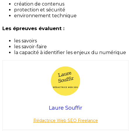
création de contenus
protection et sécurité
environnement technique
Les épreuves évaluent :
les savoirs
les savoir-faire
la capacité à identifier les enjeux du numérique
Laure Souffir
Rédactrice Web SEO Freelance