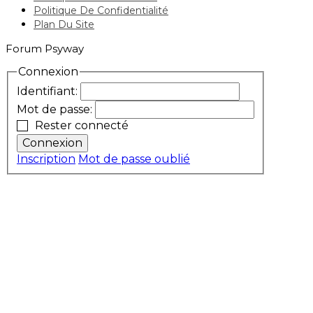
Politique De Confidentialité
Plan Du Site
Forum Psyway
Connexion
Identifiant:
Mot de passe:
Rester connecté
Connexion
Inscription
Mot de passe oublié