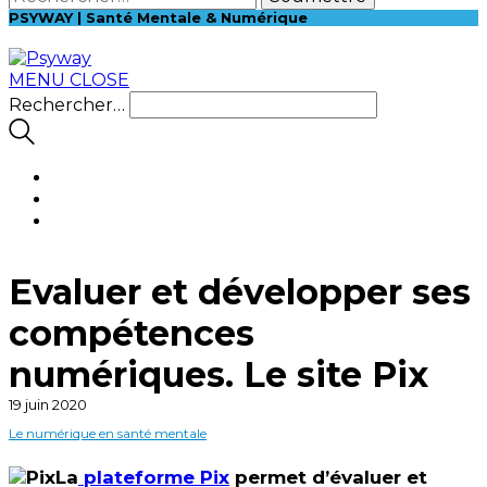
PSYWAY | Santé Mentale & Numérique
MENU
CLOSE
Rechercher…
Evaluer et développer ses
compétences
numériques. Le site Pix
19 juin 2020
Le numérique en santé mentale
La
plateforme Pix
permet d’évaluer et