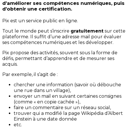
d’améliorer ses compétences numériques, puis
d’obtenir une certification.
Pix est un service public en ligne.
Tout le monde peut s’inscrire
gratuitement
sur cette
plateforme. Il suffit d’une adresse mail pour évaluer
ses compétences numériques et les développer.
Pix propose des activités, souvent sous la forme de
défis, permettant d’apprendre et de mesurer ses
acquis.
Par exemple, il s’agit de :
chercher une information (savoir où débouche
une rue dans un village),
envoyer un mail en suivant certaines consignes
(comme « en copie cachée »),
faire un commentaire sur un réseau social,
trouver qui a modifié la page Wikipédia d’Albert
Einstein à une date donnée
etc.