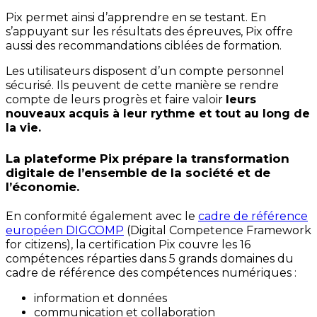
Pix permet ainsi d’apprendre en se testant. En
s’appuyant sur les résultats des épreuves, Pix offre
aussi des recommandations ciblées de formation.
Les utilisateurs disposent d’un compte personnel
sécurisé. Ils peuvent de cette manière se rendre
compte de leurs progrès et faire valoir
leurs
nouveaux acquis à leur rythme et tout au long de
la vie.
La plateforme Pix prépare la transformation
digitale de l’ensemble de la société et de
l’économie.
En conformité également avec le
cadre de référence
européen DIGCOMP
(Digital Competence Framework
for citizens), la certification Pix couvre les 16
compétences réparties dans 5 grands domaines du
cadre de référence des compétences numériques :
information et données
communication et collaboration