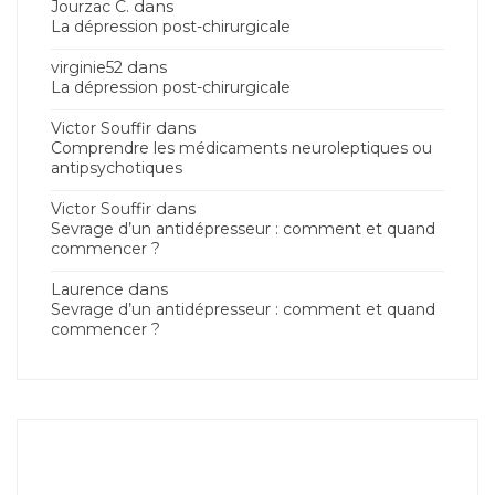
dans
Jourzac C.
La dépression post-chirurgicale
dans
virginie52
La dépression post-chirurgicale
dans
Victor Souffir
Comprendre les médicaments neuroleptiques ou
antipsychotiques
dans
Victor Souffir
Sevrage d’un antidépresseur : comment et quand
commencer ?
dans
Laurence
Sevrage d’un antidépresseur : comment et quand
commencer ?