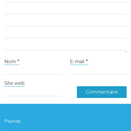
Nom
*
E-mail
*
Site web
Psyway