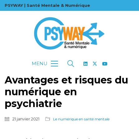
PSYWAY | Santé Mentale & Numérique
MENU
Avantages et risques du
numérique en
psychiatrie
21 janvier 2021
Le numérique en santé mentale