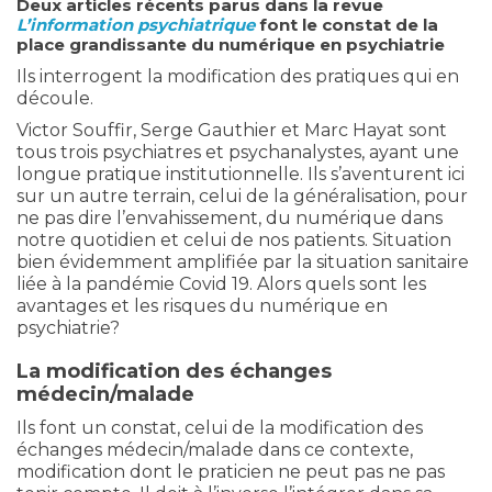
Deux articles récents parus dans la revue
L’information psychiatrique
font le constat de la
place grandissante du numérique en psychiatrie
Ils interrogent la modification des pratiques qui en
découle.
Victor Souffir, Serge Gauthier et Marc Hayat sont
tous trois psychiatres et psychanalystes, ayant une
longue pratique institutionnelle. Ils s’aventurent ici
sur un autre terrain, celui de la généralisation, pour
ne pas dire l’envahissement, du numérique dans
notre quotidien et celui de nos patients. Situation
bien évidemment amplifiée par la situation sanitaire
liée à la pandémie Covid 19. Alors quels sont les
avantages et les risques du numérique en
psychiatrie?
La modification des échanges
médecin/malade
Ils font un constat, celui de la modification des
échanges médecin/malade dans ce contexte,
modification dont le praticien ne peut pas ne pas