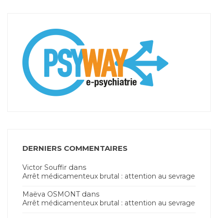
DERNIERS COMMENTAIRES
dans
Victor Souffir
Arrêt médicamenteux brutal : attention au sevrage
dans
Maëva OSMONT
Arrêt médicamenteux brutal : attention au sevrage