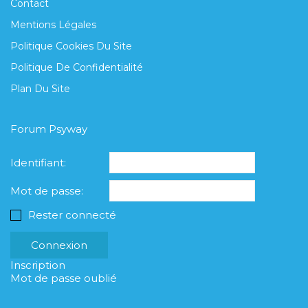
Contact
Mentions Légales
Politique Cookies Du Site
Politique De Confidentialité
Plan Du Site
Forum Psyway
Identifiant:
Mot de passe:
Rester connecté
Connexion
Inscription
Mot de passe oublié