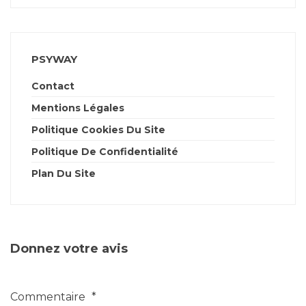
PSYWAY
Contact
Mentions Légales
Politique Cookies Du Site
Politique De Confidentialité
Plan Du Site
Donnez votre avis
Commentaire
*