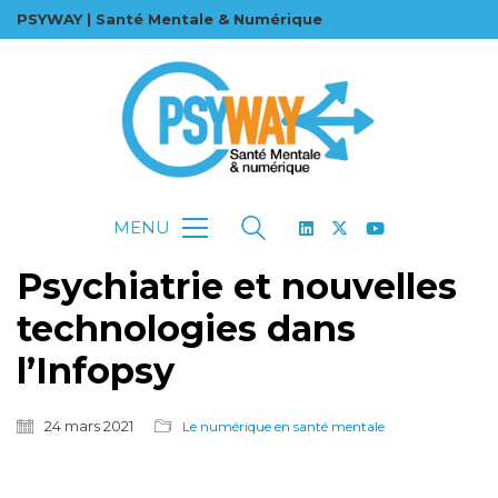
PSYWAY | Santé Mentale & Numérique
MENU
Psychiatrie et nouvelles
technologies dans
l’Infopsy
24 mars 2021
Le numérique en santé mentale