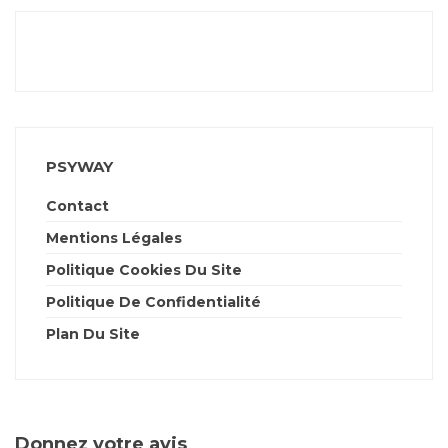
PSYWAY
Contact
Mentions Légales
Politique Cookies Du Site
Politique De Confidentialité
Plan Du Site
Donnez votre avis