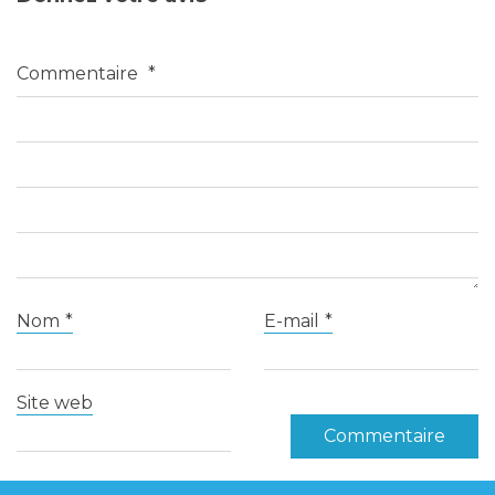
Commentaire
*
Nom
*
E-mail
*
Site web