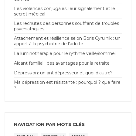
Les violences conjugales, leur signalement et le
secret médical
Les rechutes des personnes souffrant de troubles
psychiatriques
Attachement et résilience selon Boris Cyrulnik : un
apport à la psychiatrie de l’adulte
La luminothérapie pour le rythme veille/sommeil
Aidant familial : des avantages pour la retraite
Dépression: un antidépresseur et quoi d’autre?
Ma dépression est résistante : pourquoi ? que faire
?
NAVIGATION PAR MOTS CLÉS