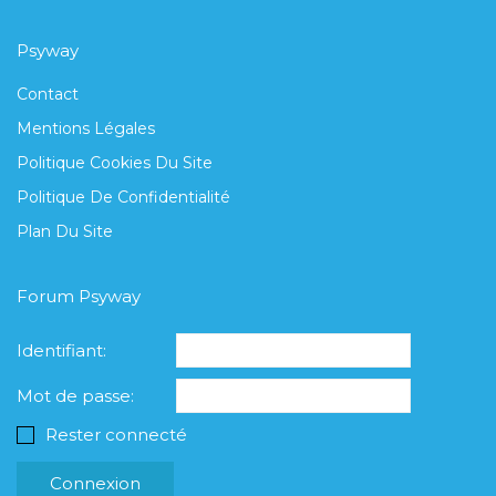
Psyway
Contact
Mentions Légales
Politique Cookies Du Site
Politique De Confidentialité
Plan Du Site
Forum Psyway
Identifiant:
Mot de passe:
Rester connecté
Connexion