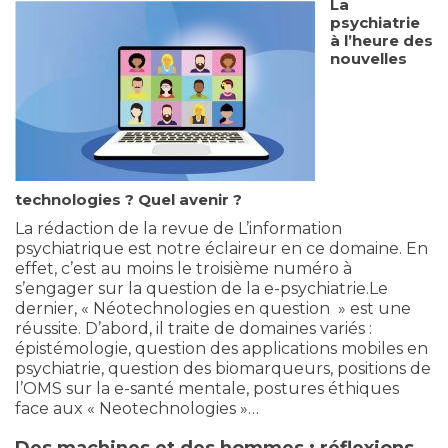
La
psychiatrie
à l’heure des
nouvelles
technologies ? Quel avenir ?
La rédaction de la revue de L’information
psychiatrique est notre éclaireur en ce domaine. En
effet, c’est au moins le troisième numéro à
s’engager sur la question de la e-psychiatrie.
Le
dernier, « Néotechnologies en question » est une
réussite. D’abord, il traite de domaines variés :
épistémologie, question des applications mobiles en
psychiatrie, question des biomarqueurs, positions de
l’OMS sur la e-santé mentale, postures éthiques
face aux « Neotechnologies »…
Des machines et des hommes : réflexions