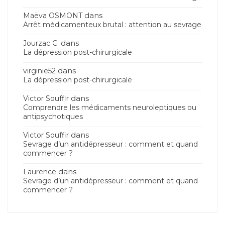
dans
Maëva OSMONT
Arrêt médicamenteux brutal : attention au sevrage
dans
Jourzac C.
La dépression post-chirurgicale
dans
virginie52
La dépression post-chirurgicale
dans
Victor Souffir
Comprendre les médicaments neuroleptiques ou
antipsychotiques
dans
Victor Souffir
Sevrage d’un antidépresseur : comment et quand
commencer ?
dans
Laurence
Sevrage d’un antidépresseur : comment et quand
commencer ?