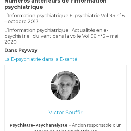
Numéros antérieurs de l’Information
psychiatrique
L’Information psychiatrique E-psychiatrie Vol 93 n°8
– octobre 2017
L’Information psychiatrique : Actualités en e-
psychiatrie : du vent dans la voile Vol 96 n°5 – mai
2020
Dans Psyway
La E-psychiatrie dans la E-santé
Victor Souffir
Psychiatre–Psychanalyste
– Ancien responsable d’un