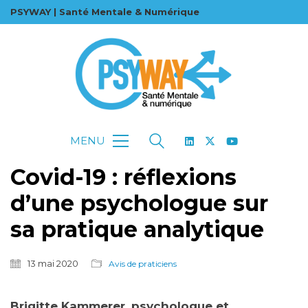
PSYWAY | Santé Mentale & Numérique
MENU
Covid-19 : réflexions
d’une psychologue sur
sa pratique analytique
13 mai 2020
Avis de praticiens
Brigitte Kammerer, psychologue et