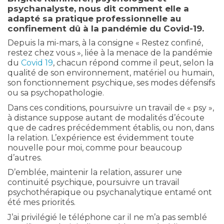
psychanalyste, nous dit comment elle a
adapté sa pratique professionnelle au
confinement dû à la pandémie du Covid-19.
Depuis la mi-mars, à la consigne « Restez confiné,
restez chez vous », liée à la menace de la pandémie
du
Covid 19
, chacun répond comme il peut, selon la
qualité de son environnement, matériel ou humain,
son fonctionnement psychique, ses modes défensifs
ou sa psychopathologie.
Dans ces conditions, poursuivre un travail de « psy »,
à distance suppose autant de modalités d’écoute
que de cadres précédemment établis, ou non, dans
la relation. L’expérience est évidemment toute
nouvelle pour moi, comme pour beaucoup
d’autres.
D’emblée, maintenir la relation, assurer une
continuité psychique, poursuivre un travail
psychothérapique ou psychanalytique entamé ont
été mes priorités.
J’ai privilégié le téléphone car il ne m’a pas semblé