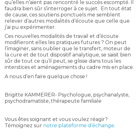
qu’elles n’aient pas rencontré le succès escompté. Il
faudra bien sûr s’interroger à ce sujet. En tout état
de cause, ces soutiens ponctuels me semblent
relever d’autres modalités d’écoute que celle que
j’ai pu expérimenter.
Ces nouvelles modalités de travail et d’écoute
modifieront elles les pratiques futures ? On peut
l’imaginer, sans oublier que le transfert, moteur de
la cure et de tout dispositif analytique, se saisit bien
sûr de tout ce qu’il peut, se glisse dans tous les
interstices et aménagements du cadre mis en place.
A nous d’en faire quelque chose !
Brigitte KAMMERER- Psychologue, psychanalyste,
psychodramatiste, thérapeute familiale
Vous êtes soignant et vous voulez réagir?
Témoignez sur
notre plateforme d’échange
.