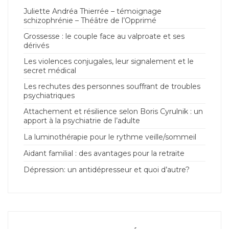
Juliette Andréa Thierrée – témoignage
schizophrénie – Théâtre de l’Opprimé
Grossesse : le couple face au valproate et ses
dérivés
Les violences conjugales, leur signalement et le
secret médical
Les rechutes des personnes souffrant de troubles
psychiatriques
Attachement et résilience selon Boris Cyrulnik : un
apport à la psychiatrie de l’adulte
La luminothérapie pour le rythme veille/sommeil
Aidant familial : des avantages pour la retraite
Dépression: un antidépresseur et quoi d’autre?