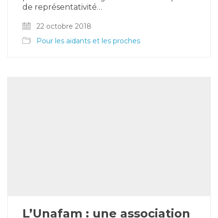
de représentativité…
22 octobre 2018
Pour les aidants et les proches
L’Unafam : une association