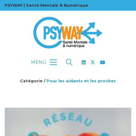
PSYWAY | Santé Mentale & Numérique
MENU
Catégorie /
Pour les aidants et les proches