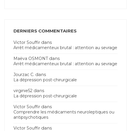
DERNIERS COMMENTAIRES
dans
Victor Souffir
Arrêt médicamenteux brutal : attention au sevrage
dans
Maëva OSMONT
Arrêt médicamenteux brutal : attention au sevrage
dans
Jourzac C.
La dépression post-chirurgicale
dans
virginie52
La dépression post-chirurgicale
dans
Victor Souffir
Comprendre les médicaments neuroleptiques ou
antipsychotiques
dans
Victor Souffir