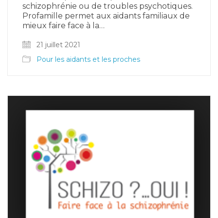
schizophrénie ou de troubles psychotiques.
Profamille permet aux aidants familiaux de
mieux faire face à la…
21 juillet 2021
Pour les aidants et les proches