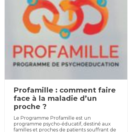
Profamille : comment faire
face à la maladie d’un
proche ?
Le Programme Profamille est un
programme psycho-éducatif, destiné aux
familles et proches de patients souffrant de