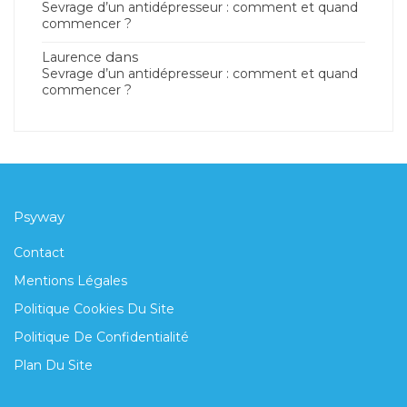
Sevrage d’un antidépresseur : comment et quand
commencer ?
dans
Laurence
Sevrage d’un antidépresseur : comment et quand
commencer ?
Psyway
Contact
Mentions Légales
Politique Cookies Du Site
Politique De Confidentialité
Plan Du Site