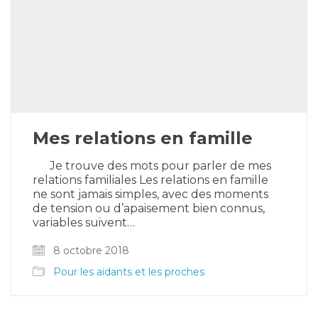
Mes relations en famille
Je trouve des mots pour parler de mes
relations familiales Les relations en famille
ne sont jamais simples, avec des moments
de tension ou d’apaisement bien connus,
variables suivent…
8 octobre 2018
Pour les aidants et les proches