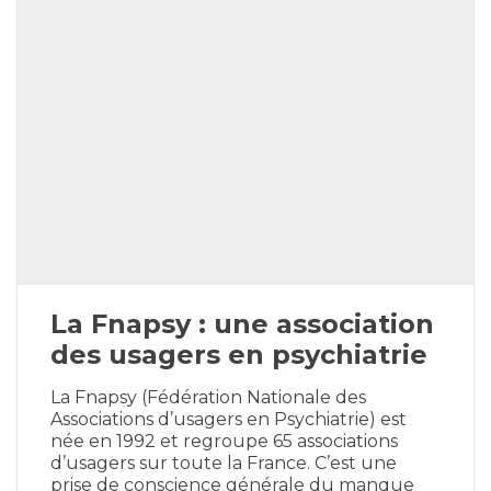
La Fnapsy : une association
des usagers en psychiatrie
La Fnapsy (Fédération Nationale des
Associations d’usagers en Psychiatrie) est
née en 1992 et regroupe 65 associations
d’usagers sur toute la France. C’est une
prise de conscience générale du manque