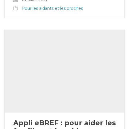
Pour les aidants et les proches
Appli eBREF : pour aider les