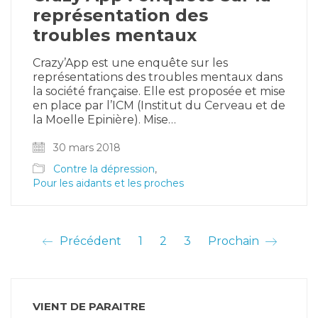
représentation des
troubles mentaux
Crazy’App est une enquête sur les
représentations des troubles mentaux dans
la société française. Elle est proposée et mise
en place par l’ICM (Institut du Cerveau et de
la Moelle Epinière). Mise…
30 mars 2018
Contre la dépression
,
Pour les aidants et les proches
Précédent
1
2
3
Prochain
VIENT DE PARAITRE