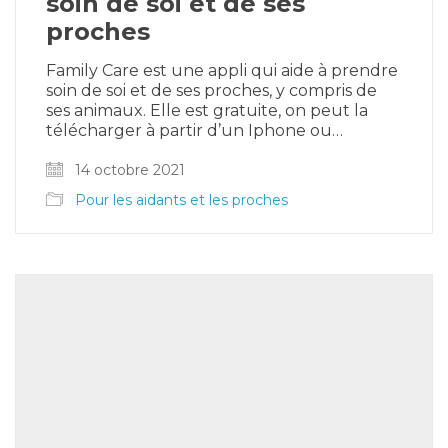
soin de soi et de ses
proches
Family Care est une appli qui aide à prendre
soin de soi et de ses proches, y compris de
ses animaux. Elle est gratuite, on peut la
télécharger à partir d’un Iphone ou…
14 octobre 2021
Pour les aidants et les proches