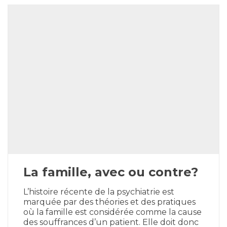
La famille, avec ou contre?
L’histoire récente de la psychiatrie est
marquée par des théories et des pratiques
où la famille est considérée comme la cause
des souffrances d’un patient. Elle doit donc