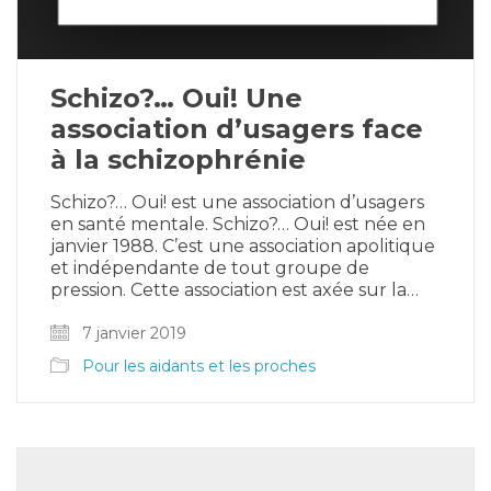
Schizo?… Oui! Une
association d’usagers face
à la schizophrénie
Schizo?… Oui! est une association d’usagers
en santé mentale. Schizo?… Oui! est née en
janvier 1988. C’est une association apolitique
et indépendante de tout groupe de
pression. Cette association est axée sur la…
7 janvier 2019
Pour les aidants et les proches