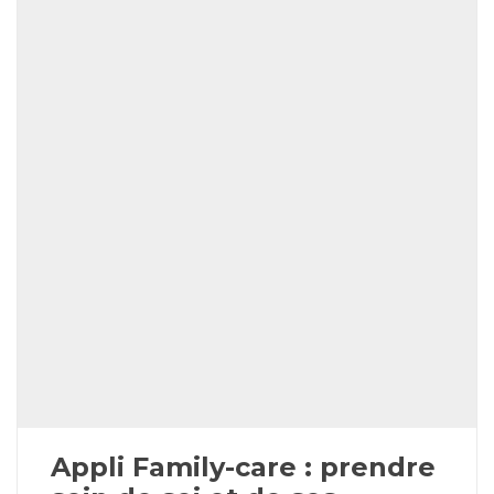
Appli Family-care : prendre