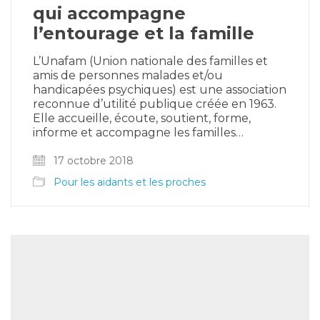
qui accompagne
l’entourage et la famille
L’Unafam (Union nationale des familles et
amis de personnes malades et/ou
handicapées psychiques) est une association
reconnue d’utilité publique créée en 1963.
Elle accueille, écoute, soutient, forme,
informe et accompagne les familles…
17 octobre 2018
Pour les aidants et les proches