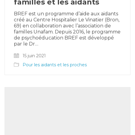
familles et les aidants
BREF est un programme d’aide aux aidants
créé au Centre Hospitalier Le Vinatier (Bron,
69) en collaboration avec l’association de
familles Unafam. Depuis 2016, le programme
de psychoéducation BREF est développé
par le Dr…
15 juin 2021
Pour les aidants et les proches