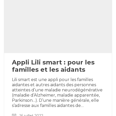
Appli Lili smart : pour les
familles et les aidants
Lili smart est une appli pour les familles
aidantes et autres aidants des personnes
atteintes d’une maladie neurodégénérative
(maladie d’Alzheimer, maladie apparentée,
Parkinson…). D’une manière générale, elle
s’adresse aux familles aidantes de…
16 juillet 2022