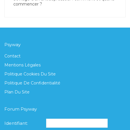
commencer ?
Psyway
Contact
Mentions Légales
Politique Cookies Du Site
Politique De Confidentialité
Plan Du Site
Forum Psyway
Identifiant: