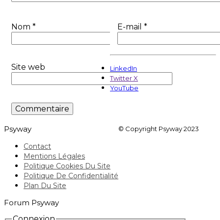
Nom
*
E-mail
*
Site web
LinkedIn
Twitter X
YouTube
Psyway
© Copyright Psyway 2023
Contact
Mentions Légales
Politique Cookies Du Site
Politique De Confidentialité
Plan Du Site
Forum Psyway
Connexion