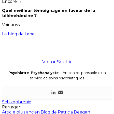
Encore. »
Quel meilleur témoignage en faveur de la
télémédecine ?
Voir aussi :
Le blog de Lana
Victor Souffir
Psychiatre–Psychanalyste
– Ancien responsable d’un
service de soins psychiatriques
Schizophrénie
Partager:
Article plus ancien
Blog de Patricia Deegan