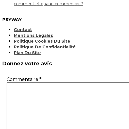
comment et quand commencer ?
PSYWAY
Contact
Mentions Légales
Politique Cookies Du Site
Politique De Confidentialité
Plan Du Site
Donnez votre avis
Commentaire
*