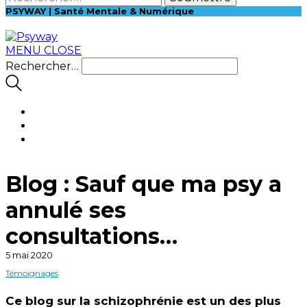
PSYWAY | Santé Mentale & Numérique
MENU
CLOSE
Rechercher…
Blog : Sauf que ma psy a
annulé ses
consultations…
5 mai 2020
Témoignages
Ce blog sur la schizophrénie est un des plus