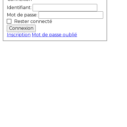
Identifiant:
Mot de passe:
Rester connecté
Connexion
Inscription
Mot de passe oublié