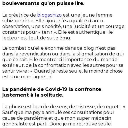
bouleversants qu’on puisse lire.
La créatrice de
blogschizo
est une jeune femme
schizophrène. Elle ajoute à sa qualité d’auto-
observation, une sincérité, une lucidité et un courage
constants pour « tenir ». Elle est authentique : le
lecteur est tout de suite ému.
Le combat qu’elle exprime dans ce blog n’est pas
dans la revendication ou dans la stigmatisation de qui
que ce soit. Elle montre ici l’importance du monde
extérieur, de la confrontation avec les autres pour se
sentir vivre : « Quand je reste seule, la moindre chose
est une montagne… »
La pandémie de Covid-19 la confronte
justement à la solitude.
La phrase est lourde de sens, de tristesse, de regret : »
Sauf que ma psy a annulé ses consultations pour
cause de pandémie et que mon super médecin
généraliste est parti. Donc je me retrouve seule.