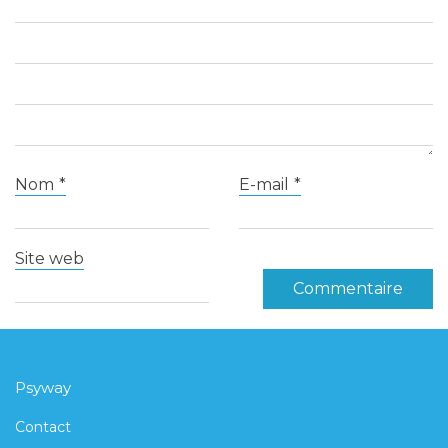
Nom
*
E-mail
*
Site web
Psyway
Contact