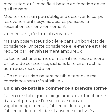
méditation, qu’il modifie si besoin en fonction de ce
qu’il ressent.
Méditer, c’est un peu s’obliger à observer le corps,
les évènements psychiques, les pensées, la
respiration, son environnement.
Un méditant, c’est un observateur.
Mais un observateur doit être dans un bon état de
conscience. Or cette conscience elle-même est très
réduite par l’envahissement amoureux!
La tache est antinomique mais « il me reste encore
un peu de conscience, sachons la refaire fructifier
au mieux.. » se dit Julien
« En tout cas rien ne sera possible tant que ma
conscience sera très affaiblie ».
Un plan de bataille commence à prendre forme
Julien constate que le piège amoureux fonctionne
d’autant plus que l’on se trouve dans le
vagabondage mental, l’absence de but, dans
l’absence de projet, dans l’absence d activités