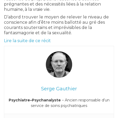
prégnantes et des nécessités liées à la relation
humaine, à la vraie vie.
D’abord trouver le moyen de relever le niveau de
conscience afin d’être moins ballotté au gré des
courants souterrains et imprévisibles de la
fantasmagorie et de la sexualité.
Lire la suite de ce récit
Serge Gauthier
Psychiatre–Psychanalyste
– Ancien responsable d’un
service de soins psychiatriques