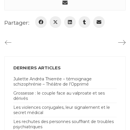
Partager:
DERNIERS ARTICLES
Juliette Andréa Thierrée – témoignage
schizophrénie – Théâtre de l’Opprimé
Grossesse : le couple face au valproate et ses
dérivés
Les violences conjugales, leur signalement et le
secret médical
Les rechutes des personnes souffrant de troubles
psychiatriques