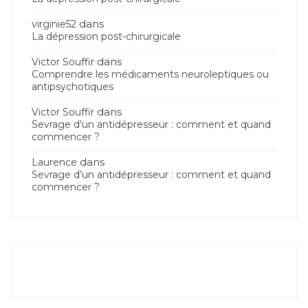
dans
virginie52
La dépression post-chirurgicale
dans
Victor Souffir
Comprendre les médicaments neuroleptiques ou
antipsychotiques
dans
Victor Souffir
Sevrage d’un antidépresseur : comment et quand
commencer ?
dans
Laurence
Sevrage d’un antidépresseur : comment et quand
commencer ?