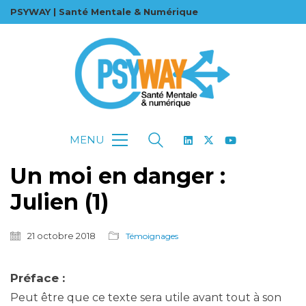
PSYWAY | Santé Mentale & Numérique
MENU
Un moi en danger :
Julien (1)
21 octobre 2018
Témoignages
Préface :
Peut être que ce texte sera utile avant tout à son