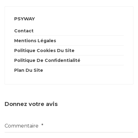
PSYWAY
Contact
Mentions Légales
Politique Cookies Du Site
Politique De Confidentialité
Plan Du Site
Donnez votre avis
Commentaire
*