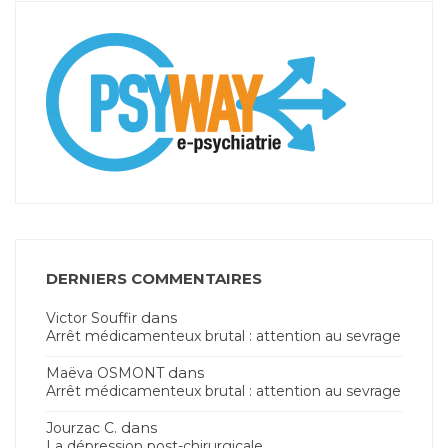
DERNIERS COMMENTAIRES
dans
Victor Souffir
Arrêt médicamenteux brutal : attention au sevrage
dans
Maëva OSMONT
Arrêt médicamenteux brutal : attention au sevrage
dans
Jourzac C.
La dépression post-chirurgicale