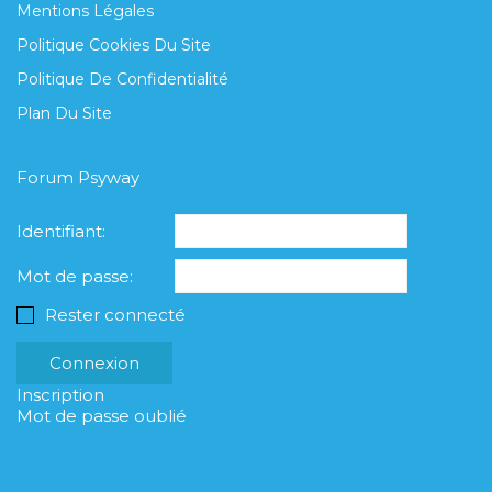
Mentions Légales
Politique Cookies Du Site
Politique De Confidentialité
Plan Du Site
Forum Psyway
Identifiant:
Mot de passe:
Rester connecté
Connexion
Inscription
Mot de passe oublié