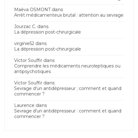
dans
Maëva OSMONT
Arrêt médicamenteux brutal : attention au sevrage
dans
Jourzac C.
La dépression post-chirurgicale
dans
virginie52
La dépression post-chirurgicale
dans
Victor Souffir
Comprendre les médicaments neuroleptiques ou
antipsychotiques
dans
Victor Souffir
Sevrage d’un antidépresseur : comment et quand
commencer ?
dans
Laurence
Sevrage d’un antidépresseur : comment et quand
commencer ?