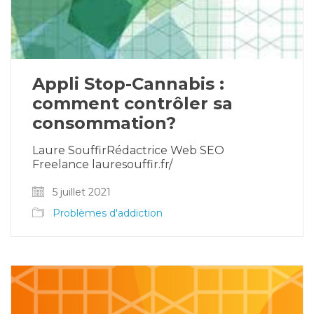
Appli Stop-Cannabis :
comment contrôler sa
consommation?
Laure SouffirRédactrice Web SEO
Freelance lauresouffir.fr/
5 juillet 2021
Problèmes d'addiction