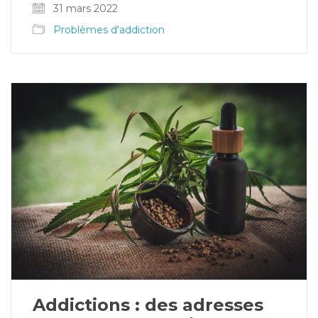
31 mars 2022
Problèmes d'addiction
Addictions : des adresses