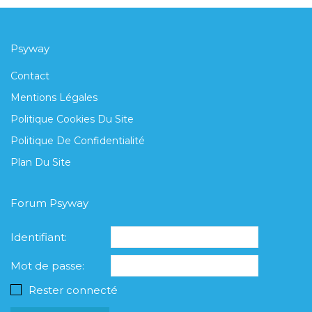
Psyway
Contact
Mentions Légales
Politique Cookies Du Site
Politique De Confidentialité
Plan Du Site
Forum Psyway
Identifiant:
Mot de passe:
Rester connecté