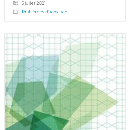
5 juillet 2021
Problèmes d'addiction