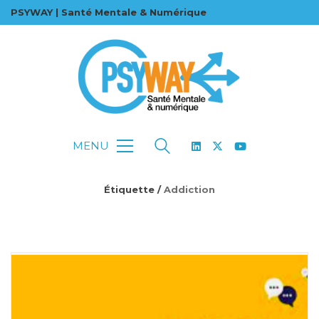
PSYWAY | Santé Mentale & Numérique
MENU
Étiquette /
Addiction