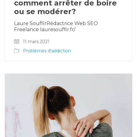
comment arrêter de boire
ou se modérer?
Laure SouffirRédactrice Web SEO
Freelance lauresouffir.fr/
11 mars 2021
Problèmes d'addiction