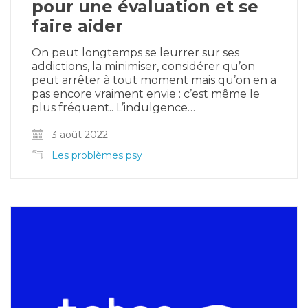
pour une évaluation et se
faire aider
On peut longtemps se leurrer sur ses
addictions, la minimiser, considérer qu’on
peut arrêter à tout moment mais qu’on en a
pas encore vraiment envie : c’est même le
plus fréquent.. L’indulgence…
3 août 2022
Les problèmes psy