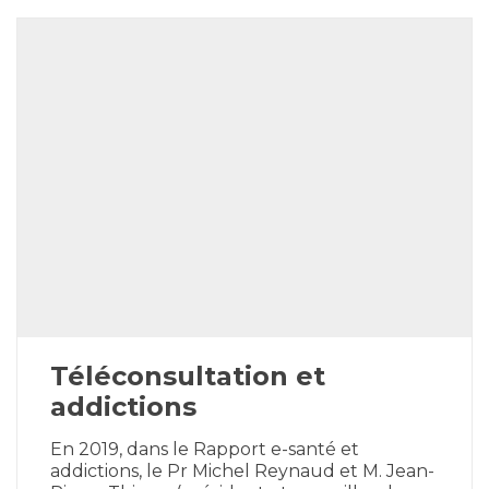
Téléconsultation et
addictions
En 2019, dans le Rapport e-santé et
addictions, le Pr Michel Reynaud et M. Jean-