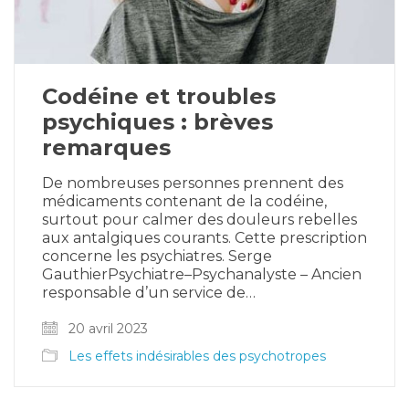
Codéine et troubles
psychiques : brèves
remarques
De nombreuses personnes prennent des
médicaments contenant de la codéine,
surtout pour calmer des douleurs rebelles
aux antalgiques courants. Cette prescription
concerne les psychiatres. Serge
GauthierPsychiatre–Psychanalyste – Ancien
responsable d’un service de…
20 avril 2023
Les effets indésirables des psychotropes