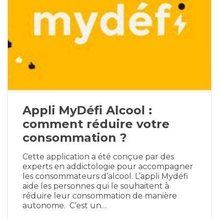
Appli MyDéfi Alcool :
comment réduire votre
consommation ?
Cette application a été conçue par des
experts en addictologie pour accompagner
les consommateurs d’alcool. L’appli Mydéfi
aide les personnes qui le souhaitent à
réduire leur consommation de manière
autonome. C’est un…