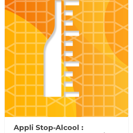
Appli Stop-Alcool :