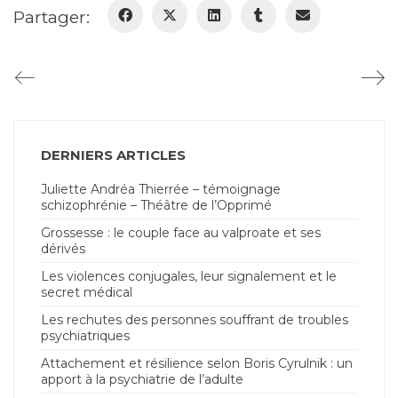
Partager:
DERNIERS ARTICLES
Juliette Andréa Thierrée – témoignage
schizophrénie – Théâtre de l’Opprimé
Grossesse : le couple face au valproate et ses
dérivés
Les violences conjugales, leur signalement et le
secret médical
Les rechutes des personnes souffrant de troubles
psychiatriques
Attachement et résilience selon Boris Cyrulnik : un
apport à la psychiatrie de l’adulte