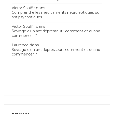
dans
Victor Souffir
Comprendre les médicaments neuroleptiques ou
antipsychotiques
dans
Victor Souffir
Sevrage d’un antidépresseur : comment et quand
commencer ?
dans
Laurence
Sevrage d’un antidépresseur : comment et quand
commencer ?