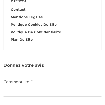
PSYWAY
Contact
Mentions Légales
Politique Cookies Du Site
Politique De Confidentialité
Plan Du Site
Donnez votre avis
Commentaire
*