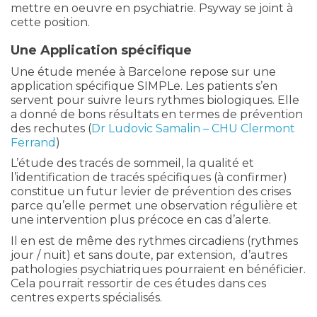
mettre en oeuvre en psychiatrie. Psyway se joint à
cette position.
Une Application spécifique
Une étude menée à Barcelone repose sur une
application spécifique SIMPLe. Les patients s’en
servent pour suivre leurs rythmes biologiques. Elle
a donné de bons résultats en termes de prévention
des rechutes (
Dr Ludovic Samalin – CHU Clermont
Ferrand
)
L’étude des tracés de sommeil, la qualité et
l’identification de tracés spécifiques (à confirmer)
constitue un futur levier de prévention des crises
parce qu’elle permet une observation régulière et
une intervention plus précoce en cas d’alerte.
Il en est de même des rythmes circadiens (rythmes
jour / nuit) et sans doute, par extension, d’autres
pathologies psychiatriques pourraient en bénéficier.
Cela pourrait ressortir de ces études dans ces
centres experts spécialisés.