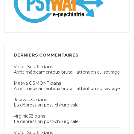
DERNIERS COMMENTAIRES
dans
Victor Souffir
Arrêt médicamenteux brutal : attention au sevrage
dans
Maëva OSMONT
Arrêt médicamenteux brutal : attention au sevrage
dans
Jourzac C.
La dépression post-chirurgicale
dans
virginie52
La dépression post-chirurgicale
dans
Victor Souffir