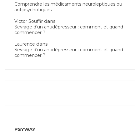
Comprendre les médicaments neuroleptiques ou
antipsychotiques
dans
Victor Souffir
Sevrage d’un antidépresseur : comment et quand
commencer ?
dans
Laurence
Sevrage d’un antidépresseur : comment et quand
commencer ?
PSYWAY