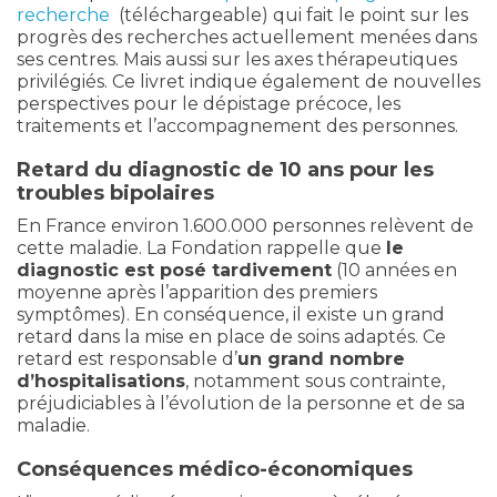
recherche
(téléchargeable) qui fait le point sur les
progrès des recherches actuellement menées dans
ses centres. Mais aussi sur les axes thérapeutiques
privilégiés. Ce livret indique également de nouvelles
perspectives pour le dépistage précoce, les
traitements et l’accompagnement des personnes.
Retard du diagnostic de 10 ans pour les
troubles bipolaires
En France environ 1.600.000 personnes relèvent de
cette maladie. La Fondation rappelle que
le
diagnostic est posé tardivement
(10 années en
moyenne après l’apparition des premiers
symptômes). En conséquence, il existe un grand
retard dans la mise en place de soins adaptés. Ce
retard est responsable d’
un grand nombre
d’hospitalisations
, notamment sous contrainte,
préjudiciables à l’évolution de la personne et de sa
maladie.
Conséquences médico-économiques