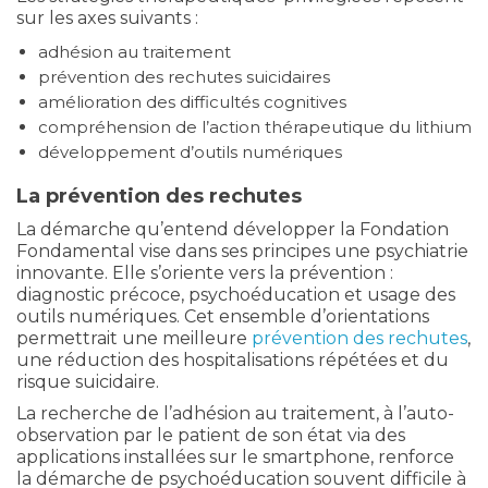
sur les axes suivants :
adhésion au traitement
prévention des rechutes suicidaires
amélioration des difficultés cognitives
compréhension de l’action thérapeutique du lithium
développement d’outils numériques
La prévention des rechutes
La démarche qu’entend développer la Fondation
Fondamental vise dans ses principes une psychiatrie
innovante. Elle s’oriente vers la prévention :
diagnostic précoce, psychoéducation et usage des
outils numériques. Cet ensemble d’orientations
permettrait une meilleure
prévention des rechutes
,
une réduction des hospitalisations répétées et du
risque suicidaire.
La recherche de l’adhésion au traitement, à l’auto-
observation par le patient de son état via des
applications installées sur le smartphone, renforce
la démarche de psychoéducation souvent difficile à