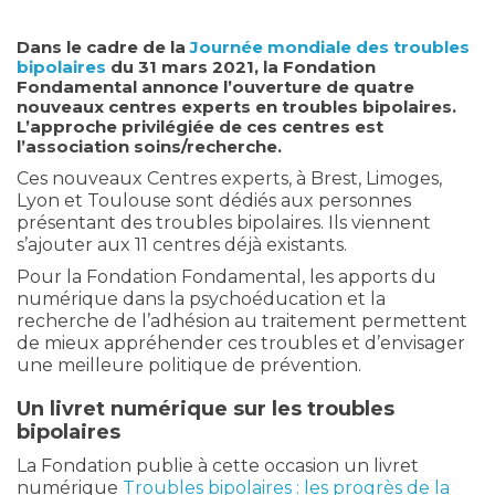
Dans le cadre de la
Journée mondiale des troubles
bipolaires
du 31 mars 2021, la Fondation
Fondamental annonce l’ouverture de quatre
nouveaux centres experts en troubles bipolaires.
L’approche privilégiée de ces centres est
l’association soins/recherche.
Ces nouveaux Centres experts, à Brest, Limoges,
Lyon et Toulouse sont dédiés aux personnes
présentant des troubles bipolaires. Ils viennent
s’ajouter aux 11 centres déjà existants.
Pour la Fondation Fondamental, les apports du
numérique dans la psychoéducation et la
recherche de l’adhésion au traitement permettent
de mieux appréhender ces troubles et d’envisager
une meilleure politique de prévention.
Un livret numérique sur les troubles
bipolaires
La Fondation publie à cette occasion un livret
numérique
Troubles bipolaires : les progrès de la