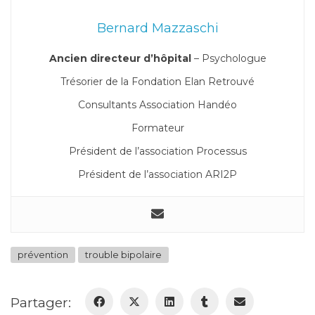
Bernard Mazzaschi
Ancien directeur d’hôpital
– Psychologue
Trésorier de la Fondation Elan Retrouvé
Consultants Association Handéo
Formateur
Président de l’association Processus
Président de l’association ARI2P
prévention
trouble bipolaire
Partager: