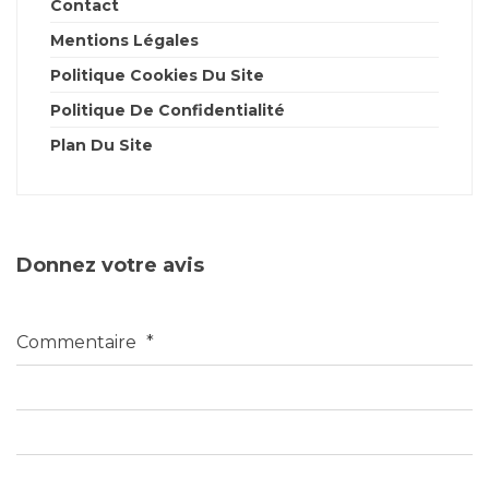
Contact
Mentions Légales
Politique Cookies Du Site
Politique De Confidentialité
Plan Du Site
Donnez votre avis
Commentaire
*