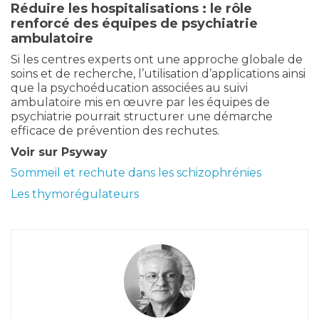
Réduire les hospitalisations :
le r
ôle
renforcé des équipes de psychiatrie
ambulatoire
Si les centres experts ont une approche globale de
soins et de recherche, l’utilisation d’applications ainsi
que la psychoéducation associées au suivi
ambulatoire mis en œuvre par les équipes de
psychiatrie pourrait structurer une démarche
efficace de prévention des rechutes.
Voir sur Psyway
Sommeil et rechute dans les schizophrénies
Les thymorégulateurs