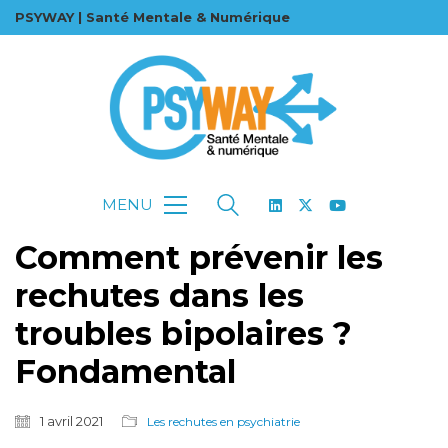
PSYWAY | Santé Mentale & Numérique
MENU
Comment prévenir les
rechutes dans les
troubles bipolaires ?
Fondamental
1 avril 2021
Les rechutes en psychiatrie