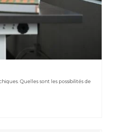
chiques. Quelles sont les possibilités de