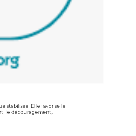
stabilisée. Elle favorise le
ment, le découragement,…