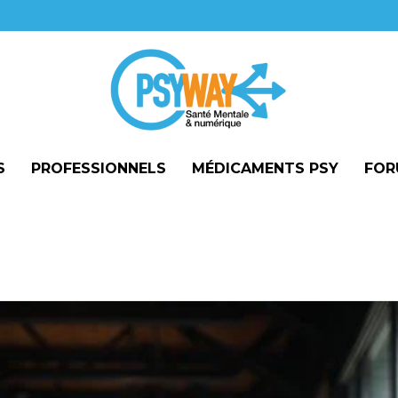
S
PROFESSIONNELS
MÉDICAMENTS PSY
FOR