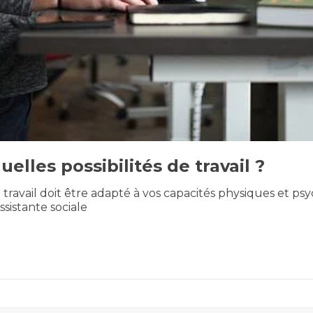
uelles possibilités de travail ?
 travail doit être adapté à vos capacités physiques et psy
ssistante sociale