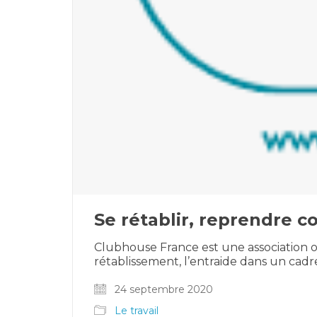
Se rétablir, reprendre 
Clubhouse France est une association ou
rétablissement, l’entraide dans un cadre
24 septembre 2020
Le travail