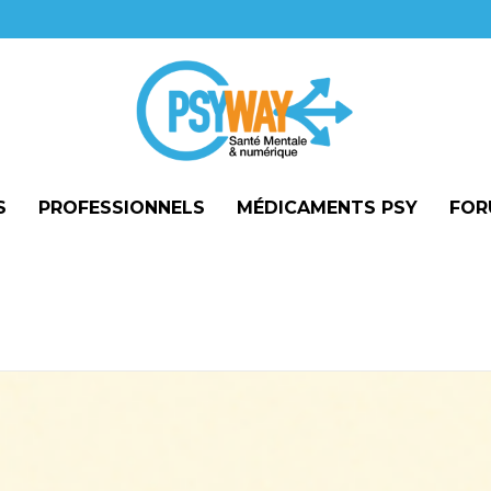
S
PROFESSIONNELS
MÉDICAMENTS PSY
FOR