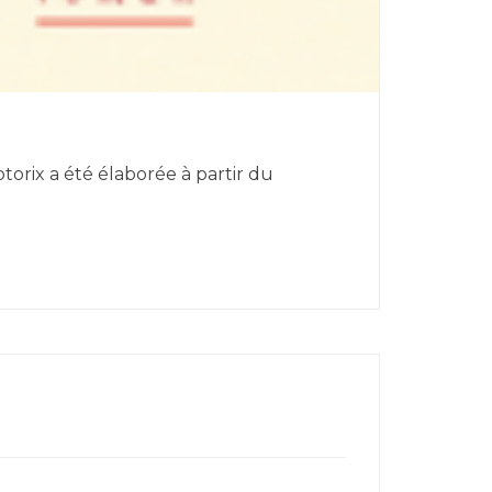
orix a été élaborée à partir du