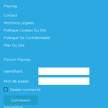
Psyway
Contact
Mentions Légales
Politique Cookies Du Site
Politique De Confidentialité
Plan Du Site
Forum Psyway
Identifiant:
Mot de passe:
Rester connecté
Connexion
Inscription