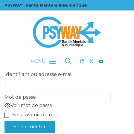
PSYWAY | Santé Mentale & Numérique
MENU
Identifiant ou adresse e-mail
Mot de passe
Voir mot de passe
Se souvenir de moi